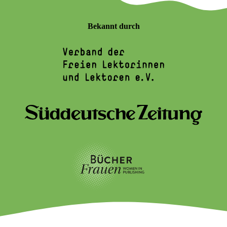
Bekannt durch