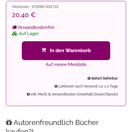
Hardcover - 9783861452133
20,40 €
Versandkostenfrei
Auf Lager
In den Warenkorb
Auf meine Merkliste
Sofort lieferbar
Lieferzeit nach Versand: ca. 1-2 Tage
inkl. MwSt. & Versandkosten (innerhalb Deutschlands)
Autorenfreundlich Bücher
kaufen?!