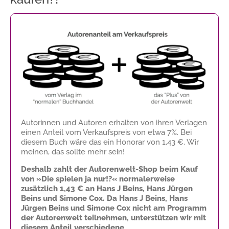
Autorinnen und Autoren erhalten von ihren Verlagen
einen Anteil vom Verkaufspreis von etwa 7%. Bei
diesem Buch wäre das ein Honorar von
1,43 €
. Wir
meinen, das sollte mehr sein!
Deshalb zahlt der Autorenwelt-Shop beim Kauf
von »Die spielen ja nur!?« normalerweise
zusätzlich
1,43 €
an Hans J Beins, Hans Jürgen
Beins und Simone Cox. Da Hans J Beins, Hans
Jürgen Beins und Simone Cox nicht am Programm
der Autorenwelt teilnehmen, unterstützen wir mit
diesem Anteil verschiedene