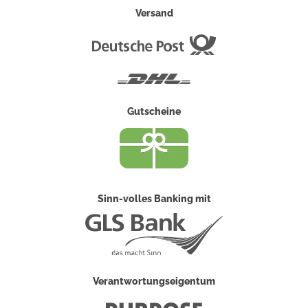
Versand
Deutsche
Post
DHL
Gutscheine
Sinn-volles Banking mit
Verantwortungseigentum