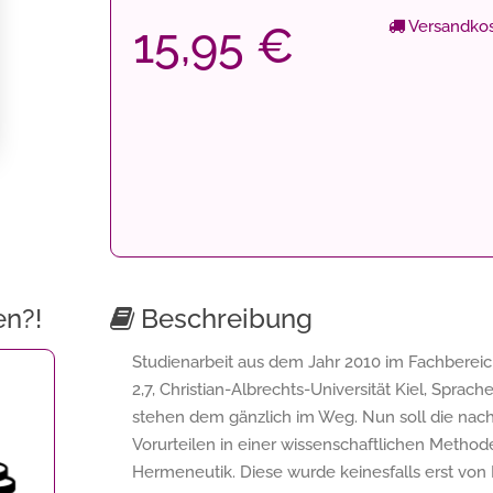
Versandkos
15,95 €
en?!
Beschreibung
Studienarbeit aus dem Jahr 2010 im Fachbereich
2,7, Christian-Albrechts-Universität Kiel, Sprach
stehen dem gänzlich im Weg. Nun soll die nach
Vorurteilen in einer wissenschaftlichen Method
Hermeneutik. Diese wurde keinesfalls erst von 