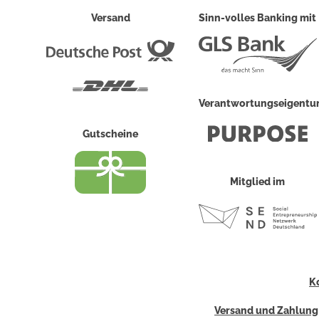
Versand
Sinn-volles Banking mit
Deutsche
Post
DHL
Verantwortungseigent
Gutscheine
Mitglied im
K
Versand und Zahlung