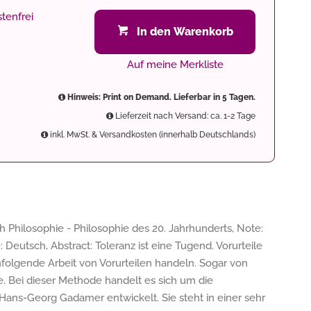
tenfrei
In den Warenkorb
Auf meine Merkliste
Hinweis: Print on Demand. Lieferbar in 5 Tagen.
Lieferzeit nach Versand: ca. 1-2 Tage
inkl. MwSt. & Versandkosten (innerhalb Deutschlands)
 Philosophie - Philosophie des 20. Jahrhunderts, Note:
e: Deutsch, Abstract: Toleranz ist eine Tugend. Vorurteile
folgende Arbeit von Vorurteilen handeln. Sogar von
e. Bei dieser Methode handelt es sich um die
Hans-Georg Gadamer entwickelt. Sie steht in einer sehr