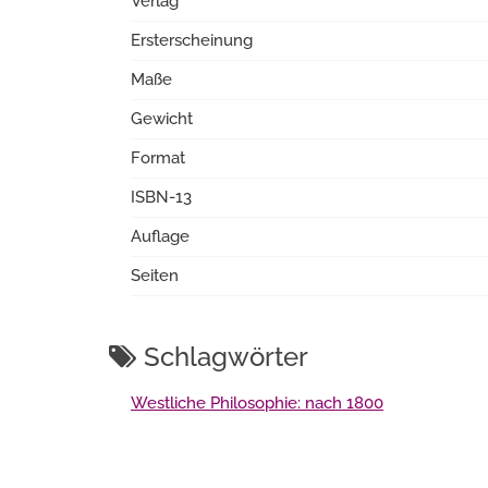
Verlag
Ersterscheinung
Maße
Gewicht
Format
ISBN-13
Auflage
Seiten
Schlagwörter
Westliche Philosophie: nach 1800