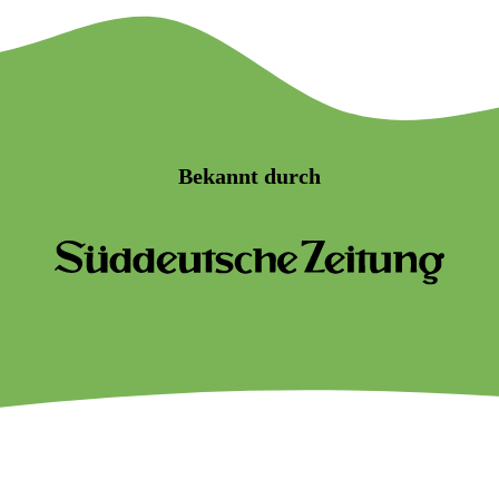
Bekannt durch