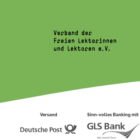
Versand
Sinn-volles Banking mit
Deutsche
Post