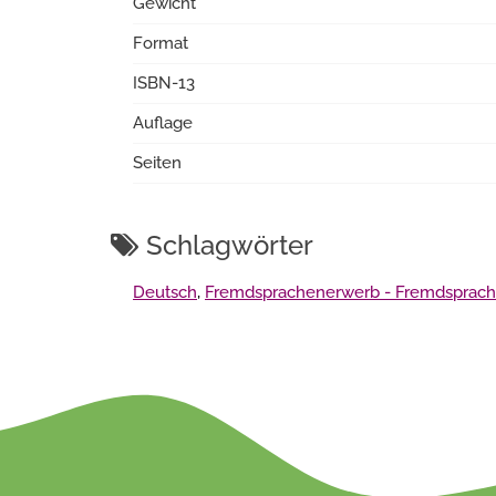
Gewicht
Format
ISBN-13
Auflage
Seiten
Schlagwörter
Deutsch
,
Fremdsprachenerwerb - Fremdsprach