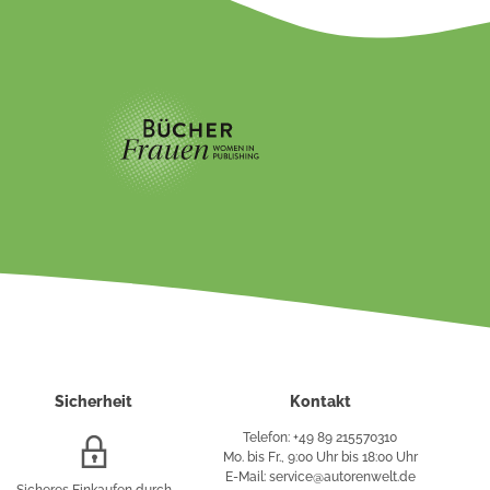
Sicherheit
Kontakt
Telefon: +49 89 215570310
SSL/HTTPS-
Mo. bis Fr., 9:00 Uhr bis 18:00 Uhr
Verschlüsselung
E-Mail: service@autorenwelt.de