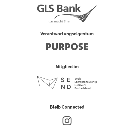
Verantwortungseigentum
Mitglied im
Bleib Connected