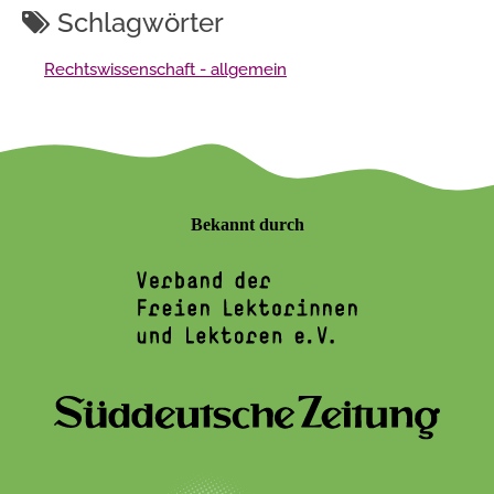
Schlagwörter
Rechtswissenschaft - allgemein
Bekannt durch