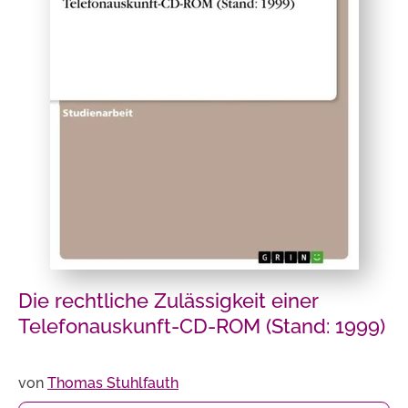
Die rechtliche Zulässigkeit einer
Telefonauskunft-CD-ROM (Stand: 1999)
von
Thomas Stuhlfauth