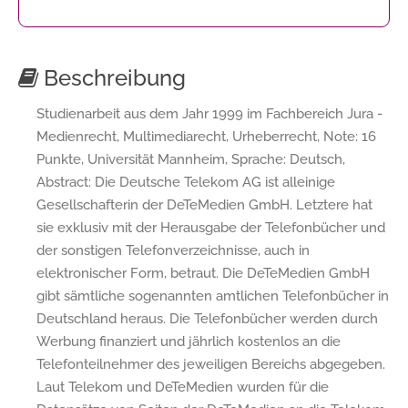
Beschreibung
Studienarbeit aus dem Jahr 1999 im Fachbereich Jura -
Medienrecht, Multimediarecht, Urheberrecht, Note: 16
Punkte, Universität Mannheim, Sprache: Deutsch,
Abstract: Die Deutsche Telekom AG ist alleinige
Gesellschafterin der DeTeMedien GmbH. Letztere hat
sie exklusiv mit der Herausgabe der Telefonbücher und
der sonstigen Telefonverzeichnisse, auch in
elektronischer Form, betraut. Die DeTeMedien GmbH
gibt sämtliche sogenannten amtlichen Telefonbücher in
Deutschland heraus. Die Telefonbücher werden durch
Werbung finanziert und jährlich kostenlos an die
Telefonteilnehmer des jeweiligen Bereichs abgegeben.
Laut Telekom und DeTeMedien wurden für die