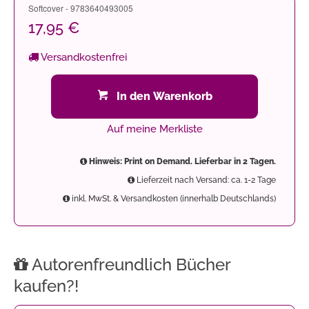
Softcover - 9783640493005
17,95 €
Versandkostenfrei
In den Warenkorb
Auf meine Merkliste
Hinweis: Print on Demand. Lieferbar in 2 Tagen.
Lieferzeit nach Versand: ca. 1-2 Tage
inkl. MwSt. & Versandkosten (innerhalb Deutschlands)
Autorenfreundlich Bücher
kaufen?!