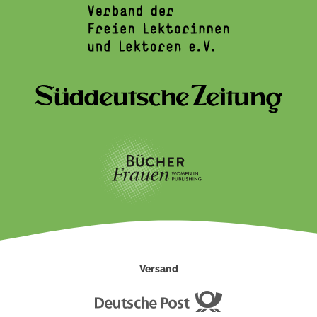
Versand
Deutsche