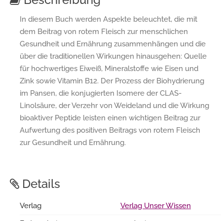
In diesem Buch werden Aspekte beleuchtet, die mit
dem Beitrag von rotem Fleisch zur menschlichen
Gesundheit und Ernährung zusammenhängen und die
über die traditionellen Wirkungen hinausgehen: Quelle
für hochwertiges Eiweiß, Mineralstoffe wie Eisen und
Zink sowie Vitamin B12. Der Prozess der Biohydrierung
im Pansen, die konjugierten Isomere der CLAS-
Linolsäure, der Verzehr von Weideland und die Wirkung
bioaktiver Peptide leisten einen wichtigen Beitrag zur
Aufwertung des positiven Beitrags von rotem Fleisch
zur Gesundheit und Ernährung.
Details
Verlag
Verlag Unser Wissen