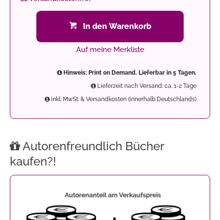
In den Warenkorb
Auf meine Merkliste
Hinweis: Print on Demand. Lieferbar in 5 Tagen.
Lieferzeit nach Versand: ca. 1-2 Tage
inkl. MwSt. & Versandkosten (innerhalb Deutschlands)
Autorenfreundlich Bücher
kaufen?!