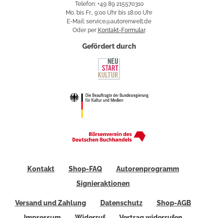
Telefon: +49 89 215570310
Mo. bis Fr., 9:00 Uhr bis 18:00 Uhr
E-Mail: service@autorenwelt.de
Oder per
Kontakt-Formular
.
Gefördert durch
Kontakt
Shop-FAQ
Autorenprogramm
Signieraktionen
Versand und Zahlung
Datenschutz
Shop-AGB
Impressum
Widerruf
Vertrag widerrufen