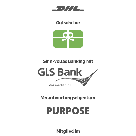
Post
DHL
Gutscheine
Sinn-volles Banking mit
Verantwortungseigentum
Mitglied im