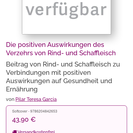
Die positiven Auswirkungen des
Verzehrs von Rind- und Schaffleisch
Beitrag von Rind- und Schaffleisch zu
Verbindungen mit positiven
Auswirkungen auf Gesundheit und
Ernährung
von
Pilar Teresa Garcia
Softcover - 9786204842653
43,90 €
Versandkostenfrei