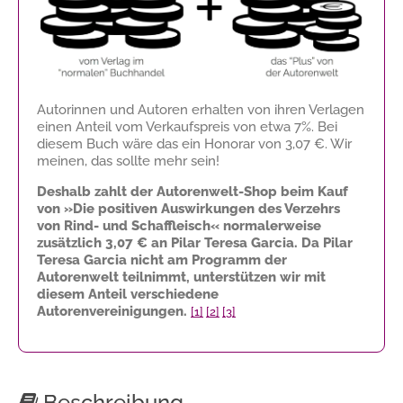
Autorinnen und Autoren erhalten von ihren Verlagen
einen Anteil vom Verkaufspreis von etwa 7%. Bei
diesem Buch wäre das ein Honorar von
3,07 €
. Wir
meinen, das sollte mehr sein!
Deshalb zahlt der Autorenwelt-Shop beim Kauf
von »Die positiven Auswirkungen des Verzehrs
von Rind- und Schaffleisch« normalerweise
zusätzlich
3,07 €
an Pilar Teresa Garcia. Da Pilar
Teresa Garcia nicht am Programm der
Autorenwelt teilnimmt, unterstützen wir mit
diesem Anteil verschiedene
Autorenvereinigungen.
[1]
[2]
[3]
Beschreibung