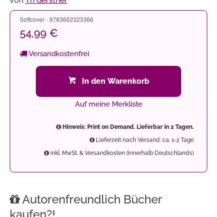
von
Th Gerstner
Softcover - 9783662323366
54,99 €
Versandkostenfrei
In den Warenkorb
Auf meine Merkliste
Hinweis: Print on Demand. Lieferbar in 2 Tagen.
Lieferzeit nach Versand: ca. 1-2 Tage
inkl. MwSt. & Versandkosten (innerhalb Deutschlands)
Autorenfreundlich Bücher
kaufen?!