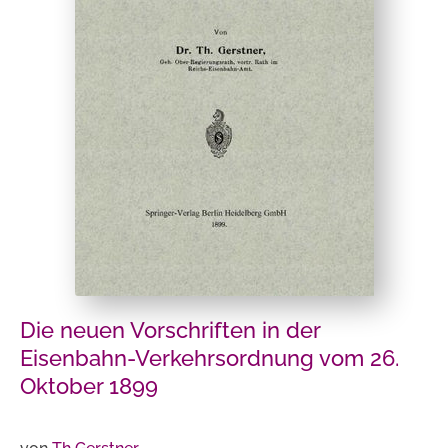
Die neuen Vorschriften in der
Eisenbahn-Verkehrsordnung vom 26.
Oktober 1899