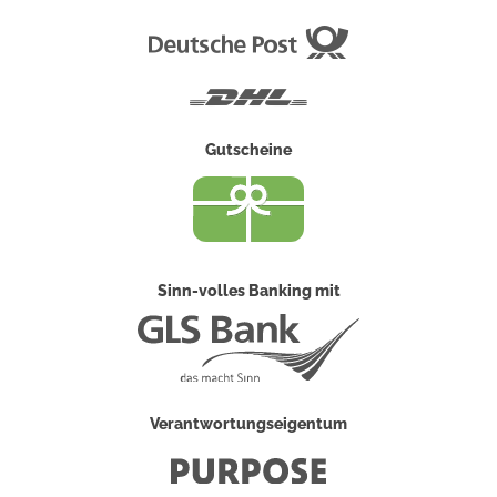
Deutsche
Post
DHL
Gutscheine
Sinn-volles Banking mit
Verantwortungseigentum