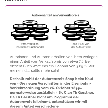
Autorinnen und Autoren erhalten von ihren Verlagen
einen Anteil vom Verkaufspreis von etwa 7%. Bei
diesem Buch wäre das ein Honorar von
3,85 €
. Wir
meinen, das sollte mehr sein!
Deshalb zahlt der Autorenwelt-Shop beim Kauf
von »Die neuen Vorschriften in der Eisenbahn-
Verkehrsordnung vom 26. Oktober 1899«
normalerweise zusätzlich
3,85 €
an Th Gerstner.
Da Th Gerstner nicht am Programm der
Autorenwelt teilnimmt, unterstützen wir mit
diesem Anteil verschiedene