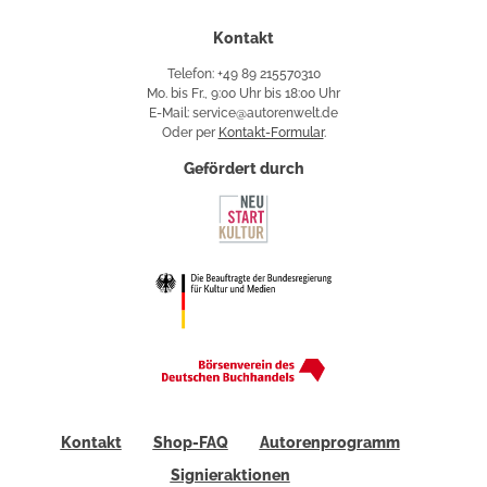
Kontakt
Telefon: +49 89 215570310
Mo. bis Fr., 9:00 Uhr bis 18:00 Uhr
E-Mail: service@autorenwelt.de
Oder per
Kontakt-Formular
.
Gefördert durch
Kontakt
Shop-FAQ
Autorenprogramm
Signieraktionen