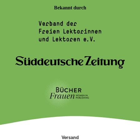
Bekannt durch
Versand