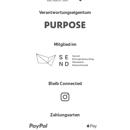
Verantwortungseigentum
Mitglied im
Bleib Connected
Zahlungsarten
Paypal
Apple