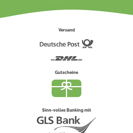
Versand
Deutsche
Post
DHL
Gutscheine
Sinn-volles Banking mit