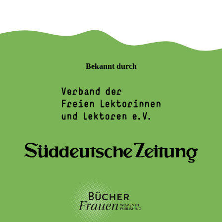
Bekannt durch