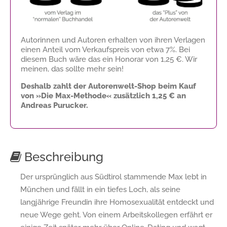
Autorinnen und Autoren erhalten von ihren Verlagen
einen Anteil vom Verkaufspreis von etwa 7%. Bei
diesem Buch wäre das ein Honorar von
1,25 €
. Wir
meinen, das sollte mehr sein!
Deshalb zahlt der Autorenwelt-Shop beim Kauf
von »Die Max-Methode« zusätzlich
1,25 €
an
Andreas Purucker.
Beschreibung
Der ursprünglich aus Südtirol stammende Max lebt in
München und fällt in ein tiefes Loch, als seine
langjährige Freundin ihre Homosexualität entdeckt und
neue Wege geht. Von einem Arbeitskollegen erfährt er