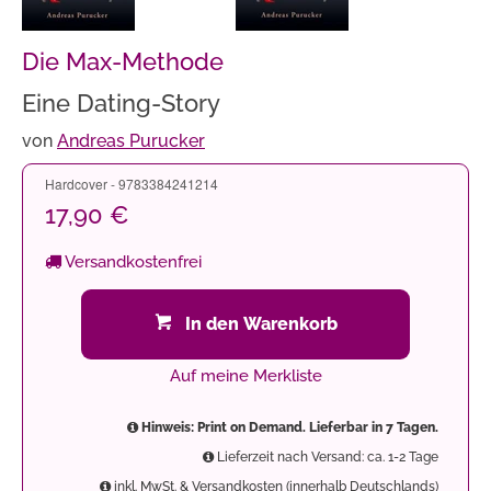
Die Max-Methode
Eine Dating-Story
von
Andreas Purucker
Hardcover - 9783384241214
17,90 €
Versandkostenfrei
In den Warenkorb
Auf meine Merkliste
Hinweis: Print on Demand. Lieferbar in 7 Tagen.
Lieferzeit nach Versand: ca. 1-2 Tage
inkl. MwSt. & Versandkosten (innerhalb Deutschlands)