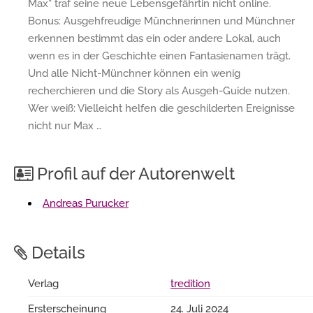
Max“ traf seine neue Lebensgefährtin nicht online.
Bonus: Ausgehfreudige Münchnerinnen und Münchner
erkennen bestimmt das ein oder andere Lokal, auch
wenn es in der Geschichte einen Fantasienamen trägt.
Und alle Nicht-Münchner können ein wenig
recherchieren und die Story als Ausgeh-Guide nutzen.
Wer weiß: Vielleicht helfen die geschilderten Ereignisse
nicht nur Max …
Profil auf der Autorenwelt
Andreas Purucker
Details
Verlag
tredition
Ersterscheinung
24. Juli 2024