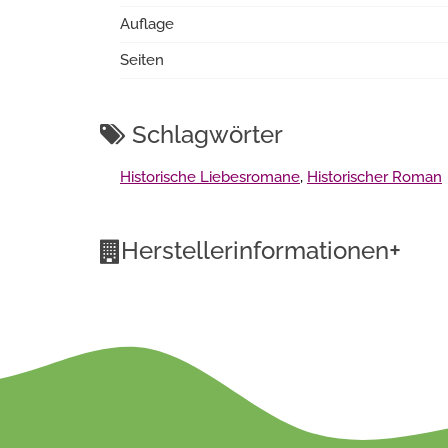
Auflage
Seiten
Schlagwörter
Historische Liebesromane
,
Historischer Roman
+
Herstellerinformationen