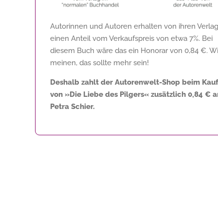
Autorinnen und Autoren erhalten von ihren Verla
einen Anteil vom Verkaufspreis von etwa 7%. Bei
diesem Buch wäre das ein Honorar von
0,84 €
. Wi
meinen, das sollte mehr sein!
Deshalb zahlt der Autorenwelt-Shop beim Kau
von »Die Liebe des Pilgers« zusätzlich
0,84 €
a
Petra Schier.