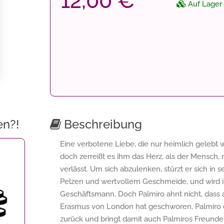
12,00 €
Auf Lager
en?!
Beschreibung
Eine verbotene Liebe, die nur heimlich gelebt w
doch zerreißt es ihm das Herz, als der Mensch
verlässt. Um sich abzulenken, stürzt er sich in
Pelzen und wertvollem Geschmeide, und wird
Geschäftsmann. Doch Palmiro ahnt nicht, dass au
Erasmus von London hat geschworen, Palmiro de
zurück und bringt damit auch Palmiros Freunde 