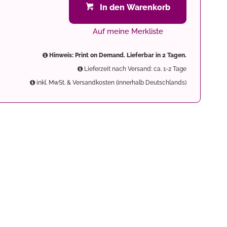
In den Warenkorb
Auf meine Merkliste
Hinweis: Print on Demand. Lieferbar in 2 Tagen.
Lieferzeit nach Versand: ca. 1-2 Tage
inkl. MwSt. & Versandkosten (innerhalb Deutschlands)