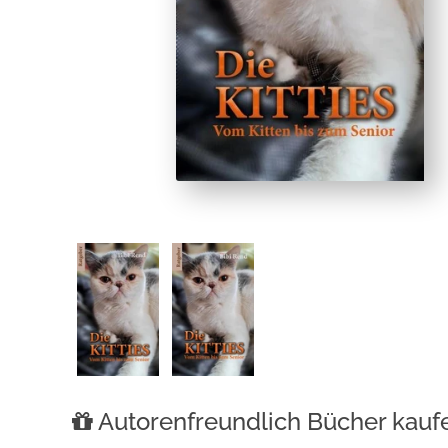
Autorenfreundlich Bücher kauf