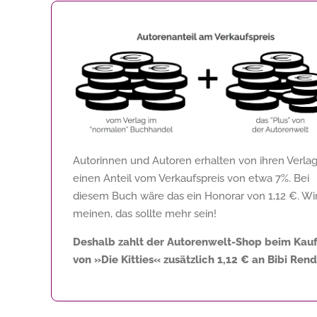
Autorinnen und Autoren erhalten von ihren Verla
einen Anteil vom Verkaufspreis von etwa 7%. Bei
diesem Buch wäre das ein Honorar von
1,12 €
. Wi
meinen, das sollte mehr sein!
Deshalb zahlt der Autorenwelt-Shop beim Kau
von »Die Kitties« zusätzlich
1,12 €
an Bibi Rend