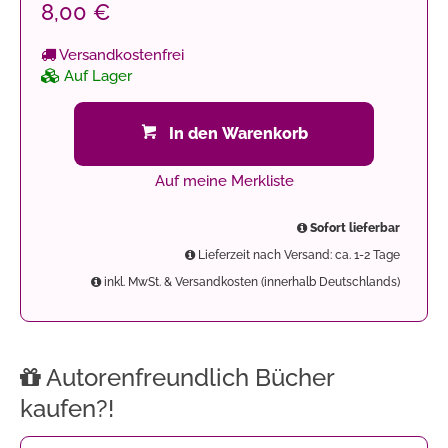
8,00 €
Versandkostenfrei
Auf Lager
In den Warenkorb
Auf meine Merkliste
Sofort lieferbar
Lieferzeit nach Versand: ca. 1-2 Tage
inkl. MwSt. & Versandkosten (innerhalb Deutschlands)
Autorenfreundlich Bücher
kaufen?!