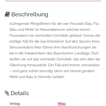
Beschreibung
Aufregende Pfingstferien für die vier Freunde Elias, Flo,
Balu und Metti: Im Maximilianeum wird bei einem
Feueralarm ein wertvolles Gemälde geklaut. Genau der
richtige Fall für die Isar-Detektive! Auf den Spuren ihres
Streunerkaters Max führen ihre Nachforschungen sie
bis in die Katakomben des Bayerischen Landtags. Dort
stoßen sie auf das vermisste Gemälde, das sich aber als
Fälschung herausstellt. Der Fall wird immer verzwickter
– und ganz schön brenzlig, denn auf einmal geraten
Metti und Balu in höchste Gefahr!
Details
Verlag
Migo