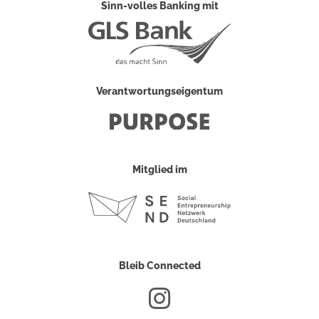
Sinn-volles Banking mit
Verantwortungseigentum
Mitglied im
Bleib Connected