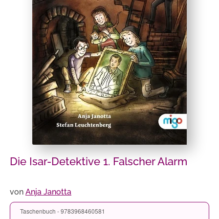
Die Isar-Detektive 1. Falscher Alarm
von
Anja Janotta
Taschenbuch - 9783968460581