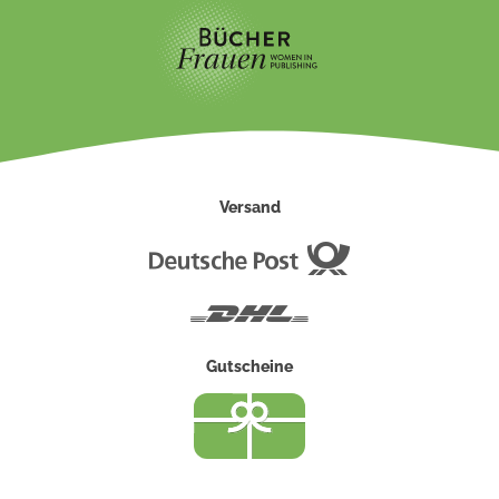
Versand
Deutsche
Post
DHL
Gutscheine