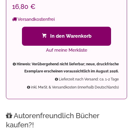
16,80 €
Versandkostenfrei
In den Warenkorb
Auf meine Merkliste
Hinweis: Vorübergehend nicht lieferbar; neue, druckfrische
Exemplare erscheinen voraussichtlich im August 2026.
Lieferzeit nach Versand: ca. 1-2 Tage
inkl. MwSt. & Versandkosten (innerhalb Deutschlands)
Autorenfreundlich Bücher
kaufen?!