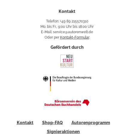
Kontakt
Telefon: +49 89 215570310
Mo. bis Fr., 9:00 Uhr bis 18:00 Uhr
E-Mail: service@autorenwelt.de
Oder per
Kontakt-Formular
.
Gefördert durch
Kontakt
Shop-FAQ
Autorenprogramm
Signieraktionen