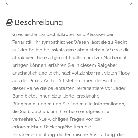
Beschreibung
Griechische Landschildkröten sind Klassiker der
Terraristik. Ihr sympathisches Wesen lässt sie zu Recht
auf der Beliebtheitsskala ganz oben stehen. Wie sie die
attraktiven Tiere artgerecht halten und zur Nachzucht
bringen können, erfahren Sie in diesem Ratgeber
anschaulich und leicht nachvollziehbar mit vielen Tipps
aus der Praxis. Art für Art stellen Ihnen die Bücher
dieser Reihe die beliebtesten Terrarientiere vor. Jeder
Band bietet Ihnen detaillierte, praxisnahe
Pflegeanleitungen und Sie finden alle Informationen,
die Sie brauchen, um Ihre Tiere erfolgreich zu
vermehren. Alle wichtigen Fragen von der
erforderlichen Beckengröße über die
Terrarieneinrichtung, die technische Ausstattung, die