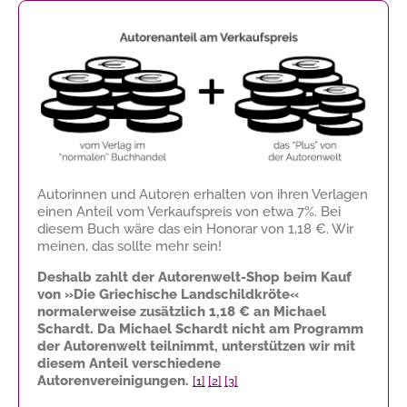
Autorinnen und Autoren erhalten von ihren Verlagen
einen Anteil vom Verkaufspreis von etwa 7%. Bei
diesem Buch wäre das ein Honorar von
1,18 €
. Wir
meinen, das sollte mehr sein!
Deshalb zahlt der Autorenwelt-Shop beim Kauf
von »Die Griechische Landschildkröte«
normalerweise zusätzlich
1,18 €
an Michael
Schardt. Da Michael Schardt nicht am Programm
der Autorenwelt teilnimmt, unterstützen wir mit
diesem Anteil verschiedene
Autorenvereinigungen.
[1]
[2]
[3]