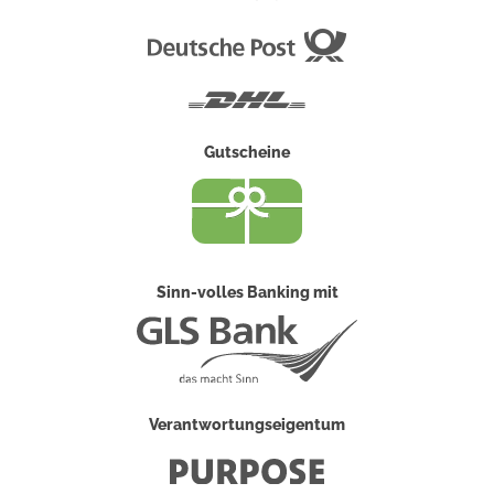
Deutsche
Post
DHL
Gutscheine
Sinn-volles Banking mit
Verantwortungseigentum