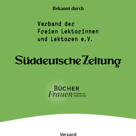
Bekannt durch
Versand