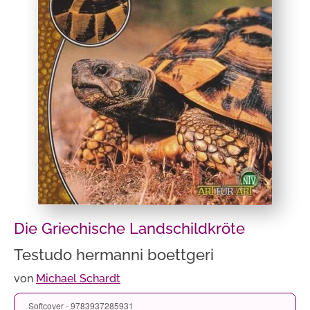
Die Griechische Landschildkröte
Testudo hermanni boettgeri
von
Michael Schardt
Softcover - 9783937285931