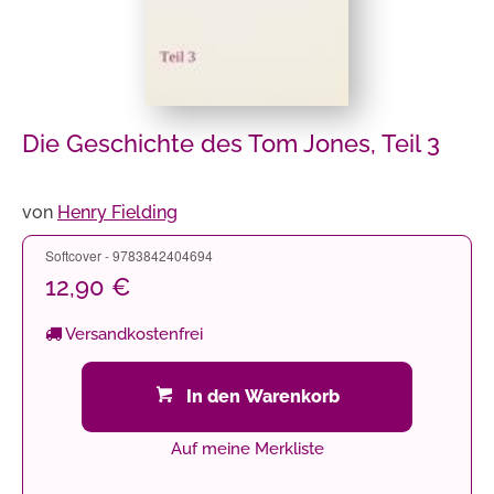
Die Geschichte des Tom Jones, Teil 3
von
Henry Fielding
Softcover - 9783842404694
12,90 €
Versandkostenfrei
In den Warenkorb
Auf meine Merkliste