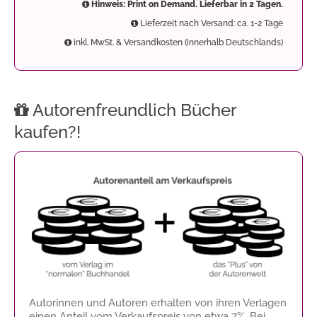
Hinweis: Print on Demand. Lieferbar in 2 Tagen.
Lieferzeit nach Versand: ca. 1-2 Tage
inkl. MwSt. & Versandkosten (innerhalb Deutschlands)
Autorenfreundlich Bücher
kaufen?!
Autorinnen und Autoren erhalten von ihren Verlagen
einen Anteil vom Verkaufspreis von etwa 7%. Bei