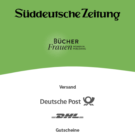
Versand
Deutsche
Post
DHL
Gutscheine