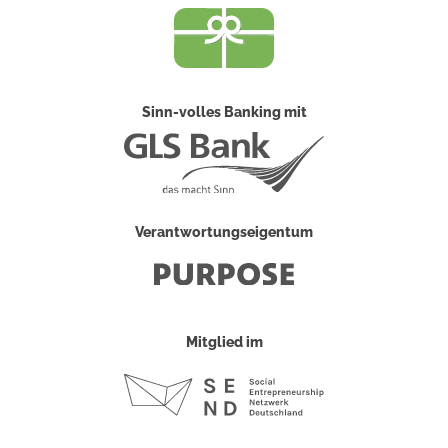
Sinn-volles Banking mit
Verantwortungseigentum
Mitglied im