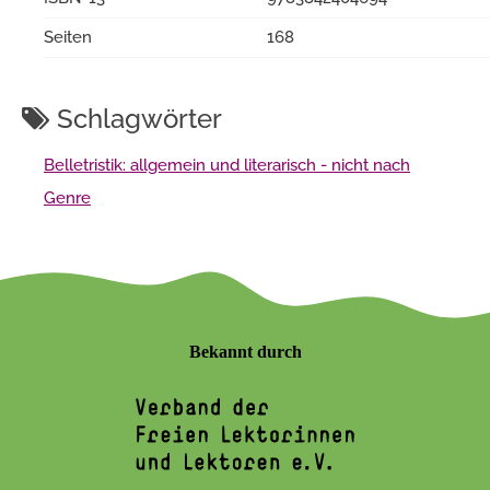
Seiten
168
Schlagwörter
Belletristik: allgemein und literarisch - nicht nach
Genre
Bekannt durch