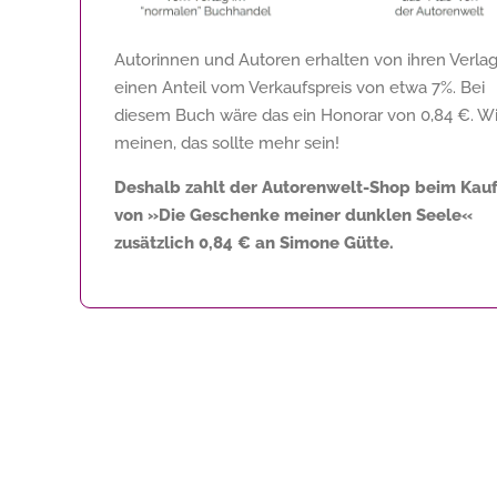
Autorinnen und Autoren erhalten von ihren Verla
einen Anteil vom Verkaufspreis von etwa 7%. Bei
diesem Buch wäre das ein Honorar von
0,84 €
. Wi
meinen, das sollte mehr sein!
Deshalb zahlt der Autorenwelt-Shop beim Kau
von »Die Geschenke meiner dunklen Seele«
zusätzlich
0,84 €
an Simone Gütte.