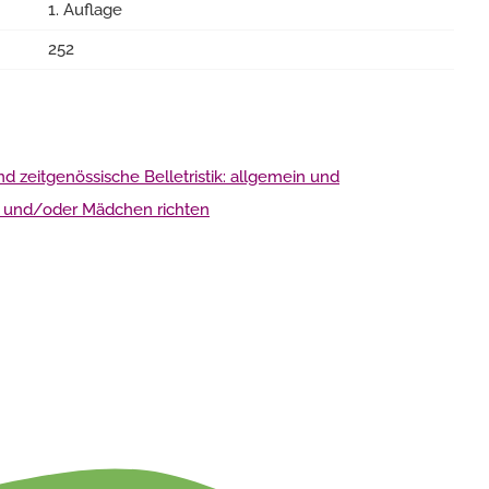
1. Auflage
252
 zeitgenössische Belletristik: allgemein und
en und/oder Mädchen richten