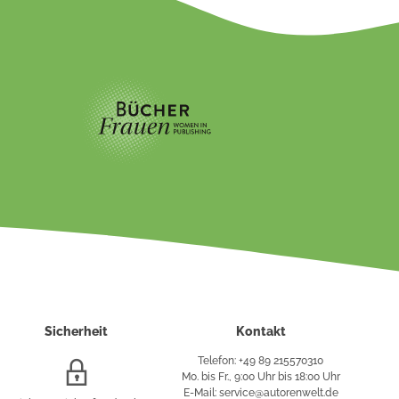
Sicherheit
Kontakt
Telefon: +49 89 215570310
SSL/HTTPS-
Mo. bis Fr., 9:00 Uhr bis 18:00 Uhr
Verschlüsselung
E-Mail: service@autorenwelt.de