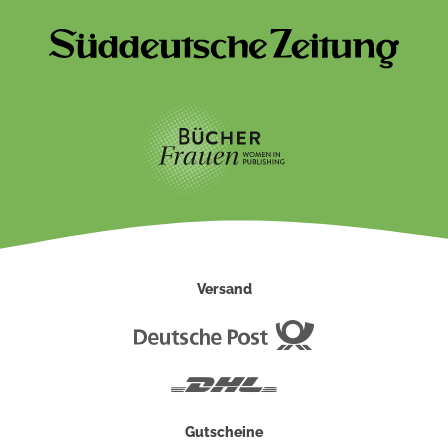
Versand
Deutsche
Post
DHL
Gutscheine