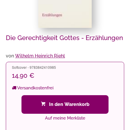
Die Gerechtigkeit Gottes - Erzählungen
von
Wilhelm Heinrich Riehl
Softcover - 9783842410985
14,90 €
Versandkostenfrei
In den Warenkorb
Auf meine Merkliste