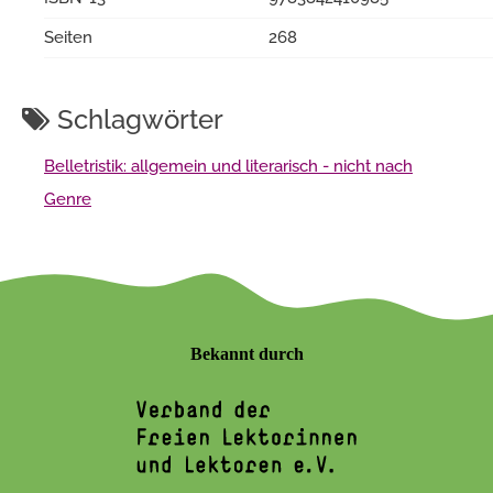
Seiten
268
Schlagwörter
Belletristik: allgemein und literarisch - nicht nach
Genre
Bekannt durch