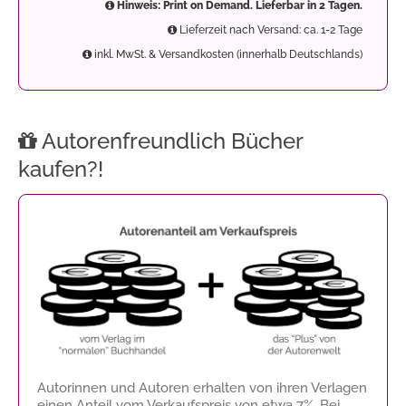
Hinweis: Print on Demand. Lieferbar in 2 Tagen.
Lieferzeit nach Versand: ca. 1-2 Tage
inkl. MwSt. & Versandkosten (innerhalb Deutschlands)
Autorenfreundlich Bücher
kaufen?!
Autorinnen und Autoren erhalten von ihren Verlagen
einen Anteil vom Verkaufspreis von etwa 7%. Bei