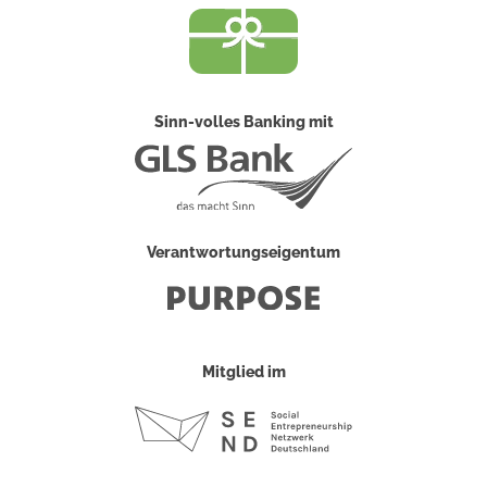
Sinn-volles Banking mit
Verantwortungseigentum
Mitglied im