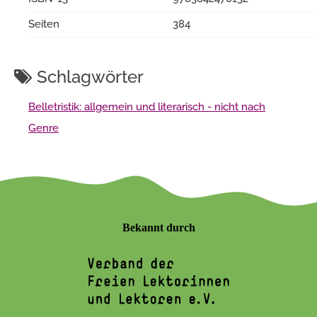
Seiten
384
Schlagwörter
Belletristik: allgemein und literarisch - nicht nach
Genre
Bekannt durch