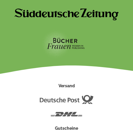
Versand
Deutsche
Post
DHL
Gutscheine