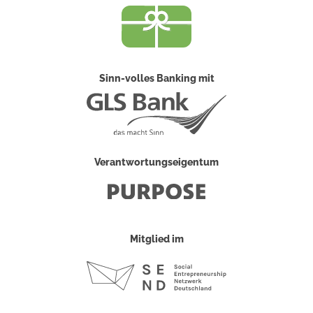
Sinn-volles Banking mit
Verantwortungseigentum
Mitglied im