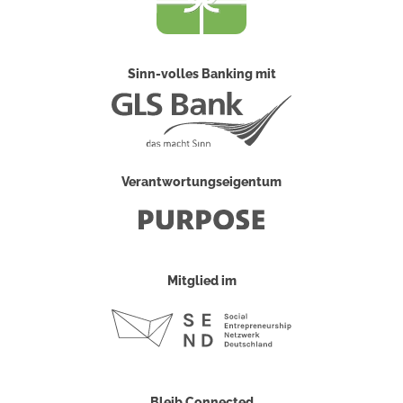
Sinn-volles Banking mit
Verantwortungseigentum
Mitglied im
Bleib Connected