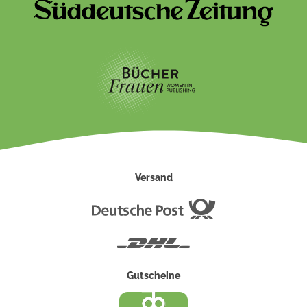
Versand
Deutsche
Post
DHL
Gutscheine