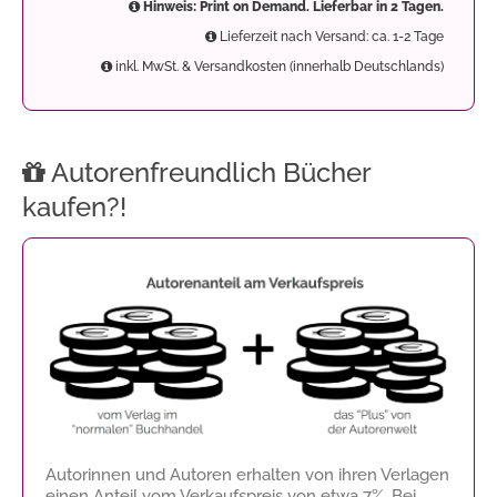
Hinweis: Print on Demand. Lieferbar in 2 Tagen.
Lieferzeit nach Versand: ca. 1-2 Tage
inkl. MwSt. & Versandkosten (innerhalb Deutschlands)
Autorenfreundlich Bücher
kaufen?!
Autorinnen und Autoren erhalten von ihren Verlagen
einen Anteil vom Verkaufspreis von etwa 7%. Bei