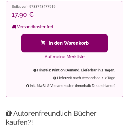
Softcover - 9783743477919
17,90 €
Versandkostenfrei
In den Warenkorb
Auf meine Merkliste
Hinweis: Print on Demand. Lieferbar in 2 Tagen.
Lieferzeit nach Versand: ca. 1-2 Tage
inkl. MwSt. & Versandkosten (innerhalb Deutschlands)
Autorenfreundlich Bücher
kaufen?!