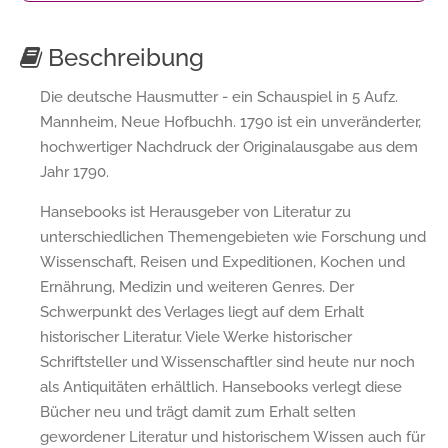
Beschreibung
Die deutsche Hausmutter - ein Schauspiel in 5 Aufz.
Mannheim, Neue Hofbuchh. 1790 ist ein unveränderter,
hochwertiger Nachdruck der Originalausgabe aus dem
Jahr 1790.
Hansebooks ist Herausgeber von Literatur zu
unterschiedlichen Themengebieten wie Forschung und
Wissenschaft, Reisen und Expeditionen, Kochen und
Ernährung, Medizin und weiteren Genres. Der
Schwerpunkt des Verlages liegt auf dem Erhalt
historischer Literatur. Viele Werke historischer
Schriftsteller und Wissenschaftler sind heute nur noch
als Antiquitäten erhältlich. Hansebooks verlegt diese
Bücher neu und trägt damit zum Erhalt selten
gewordener Literatur und historischem Wissen auch für