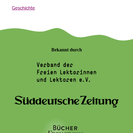
Geschichte
Bekannt durch