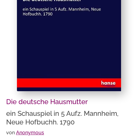
Die deutsche Hausmutter
ein Schauspiel in 5 Aufz. Mannheim,
Neue Hofbuchh. 1790
von
Anonymous