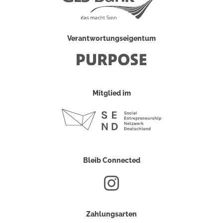
Verantwortungseigentum
Mitglied im
Bleib Connected
Zahlungsarten