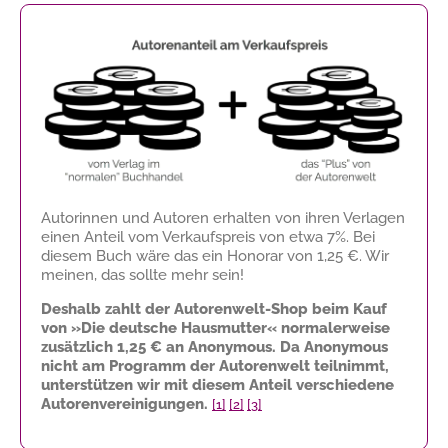
Autorinnen und Autoren erhalten von ihren Verlagen
einen Anteil vom Verkaufspreis von etwa 7%. Bei
diesem Buch wäre das ein Honorar von
1,25 €
. Wir
meinen, das sollte mehr sein!
Deshalb zahlt der Autorenwelt-Shop beim Kauf
von »Die deutsche Hausmutter« normalerweise
zusätzlich
1,25 €
an Anonymous. Da Anonymous
nicht am Programm der Autorenwelt teilnimmt,
unterstützen wir mit diesem Anteil verschiedene
Autorenvereinigungen.
[1]
[2]
[3]