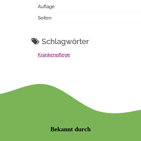
Auflage
Seiten
Schlagwörter
Krankenpflege
Bekannt durch