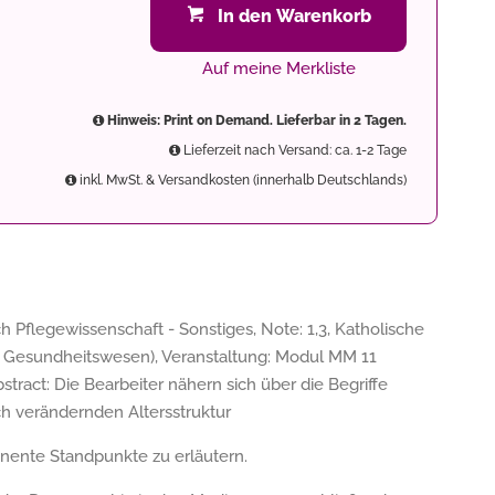
In den Warenkorb
Auf meine Merkliste
Hinweis: Print on Demand. Lieferbar in 2 Tagen.
Lieferzeit nach Versand: ca. 1-2 Tage
inkl. MwSt. & Versandkosten (innerhalb Deutschlands)
 Pflegewissenschaft - Sonstiges, Note: 1,3, Katholische
 Gesundheitswesen), Veranstaltung: Modul MM 11
stract: Die Bearbeiter nähern sich über die Begriffe
h verändernden Altersstruktur
nente Standpunkte zu erläutern.