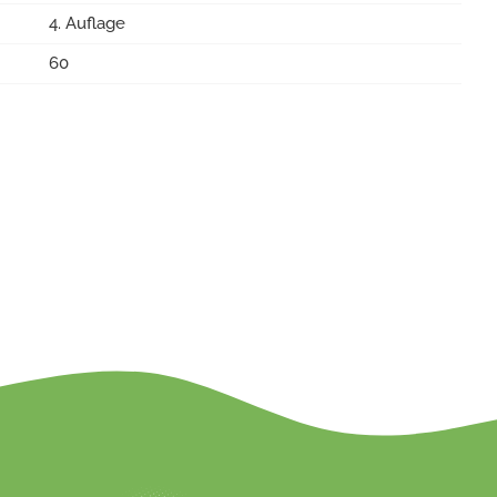
4. Auflage
60