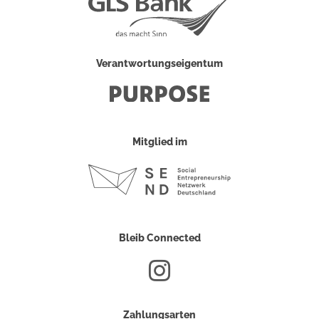
Verantwortungseigentum
Mitglied im
Bleib Connected
Zahlungsarten