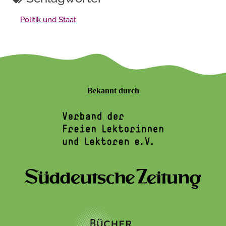
Politik und Staat
Bekannt durch