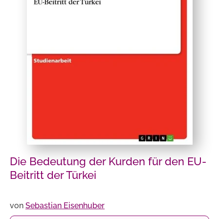
Die Bedeutung der Kurden für den EU-
Beitritt der Türkei
von
Sebastian Eisenhuber