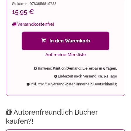
Softcover - 9783656819783
15,95 €
Versandkostenfrei
In den Warenkorb
Auf meine Merkliste
Hinweis: Print on Demand. Lieferbar in 5 Tagen.
Lieferzeit nach Versand: ca. 1-2 Tage
inkl. MwSt. & Versandkosten (innerhalb Deutschlands)
Autorenfreundlich Bücher
kaufen?!