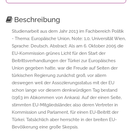
Beschreibung
Studienarbeit aus dem Jahr 2013 im Fachbereich Politik
- Thema: Europäische Union, Note: 1,0, Universität Wien,
Sprache: Deutsch, Abstract: Als am 6. Oktober 2005 die
EU-Kommission grünes Licht für den Start der
Beitrittsverhandlungen der Türkei zur Europäisches
Union gegeben hatte, war die Freude auf Seiten der
türkischen Regierung zunächst groß, vor allem
deswegen weil der Assoziierungsstatus mit der EU
schon lange vor diesem denkwürdigen Tag bestand
(1963 im Abkommen von Ankara). Auf der einen Seite,
stimmten EU-Mitgliedsländer, also deren Vertreter in
Kommission und Parlament, für einen EU-Beitritt der
Türkei. Tatsächlich aber herrschte in der breiten EU-
Bevölkerung eine große Skepsis.