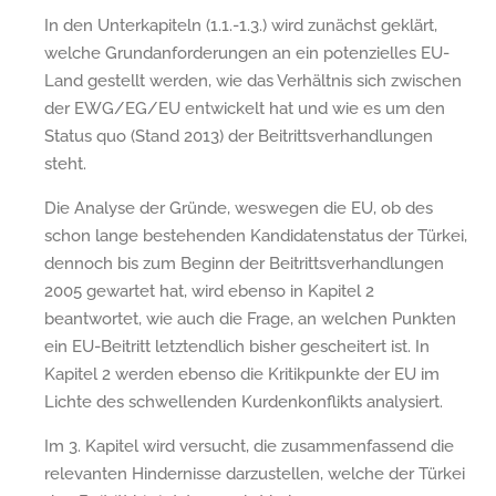
In den Unterkapiteln (1.1.-1.3.) wird zunächst geklärt,
welche Grundanforderungen an ein potenzielles EU-
Land gestellt werden, wie das Verhältnis sich zwischen
der EWG/EG/EU entwickelt hat und wie es um den
Status quo (Stand 2013) der Beitrittsverhandlungen
steht.
Die Analyse der Gründe, weswegen die EU, ob des
schon lange bestehenden Kandidatenstatus der Türkei,
dennoch bis zum Beginn der Beitrittsverhandlungen
2005 gewartet hat, wird ebenso in Kapitel 2
beantwortet, wie auch die Frage, an welchen Punkten
ein EU-Beitritt letztendlich bisher gescheitert ist. In
Kapitel 2 werden ebenso die Kritikpunkte der EU im
Lichte des schwellenden Kurdenkonflikts analysiert.
Im 3. Kapitel wird versucht, die zusammenfassend die
relevanten Hindernisse darzustellen, welche der Türkei