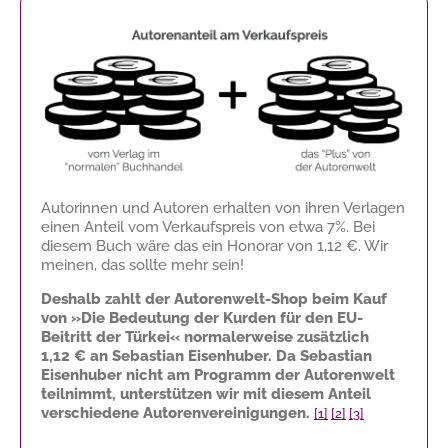
Autorinnen und Autoren erhalten von ihren Verlagen
einen Anteil vom Verkaufspreis von etwa 7%. Bei
diesem Buch wäre das ein Honorar von
1,12 €
. Wir
meinen, das sollte mehr sein!
Deshalb zahlt der Autorenwelt-Shop beim Kauf
von »Die Bedeutung der Kurden für den EU-
Beitritt der Türkei« normalerweise zusätzlich
1,12 €
an Sebastian Eisenhuber. Da Sebastian
Eisenhuber nicht am Programm der Autorenwelt
teilnimmt, unterstützen wir mit diesem Anteil
verschiedene Autorenvereinigungen.
[1]
[2]
[3]