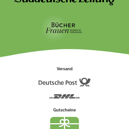
Versand
Deutsche
Post
DHL
Gutscheine