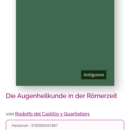
Die Augenheilkunde in der Römerzeit
von
Rodolfo del Castillo y Quartiellers
Hardcover - 9783563431887