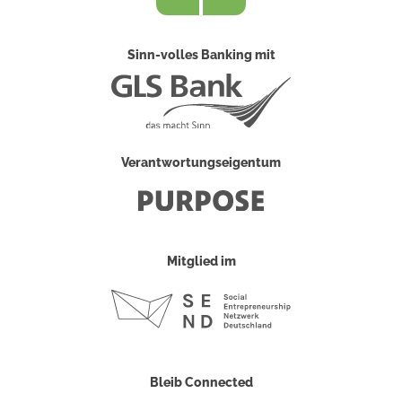
Sinn-volles Banking mit
Verantwortungseigentum
Mitglied im
Bleib Connected