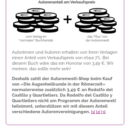
Autorinnen und Autoren erhalten von ihren Verlagen
einen Anteil vom Verkaufspreis von etwa 7%. Bei
diesem Buch wäre das ein Honorar von
3,49 €
. Wir
meinen, das sollte mehr sein!
Deshalb zahlt der Autorenwelt-Shop beim Kauf
von »Die Augenheilkunde in der Römerzeit«
normalerweise zusätzlich
3,49 €
an Rodolfo del
Castillo y Quartiellers. Da Rodolfo del Castillo y
Quartiellers nicht am Programm der Autorenwelt
teilnimmt, unterstützen wir mit diesem Anteil
verschiedene Autorenvereinigungen.
[1]
[2]
[3]