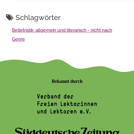
Schlagwörter
Belletristik: allgemein und literarisch - nicht nach
Genre
Bekannt durch