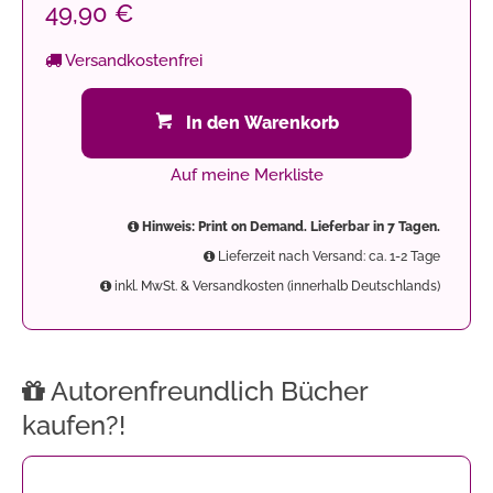
49,90 €
Versandkostenfrei
In den Warenkorb
Auf meine Merkliste
Hinweis: Print on Demand. Lieferbar in 7 Tagen.
Lieferzeit nach Versand: ca. 1-2 Tage
inkl. MwSt. & Versandkosten (innerhalb Deutschlands)
Autorenfreundlich Bücher
kaufen?!