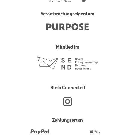
Verantwortungseigentum
Mitglied im
Bleib Connected
Zahlungsarten
Paypal
Apple