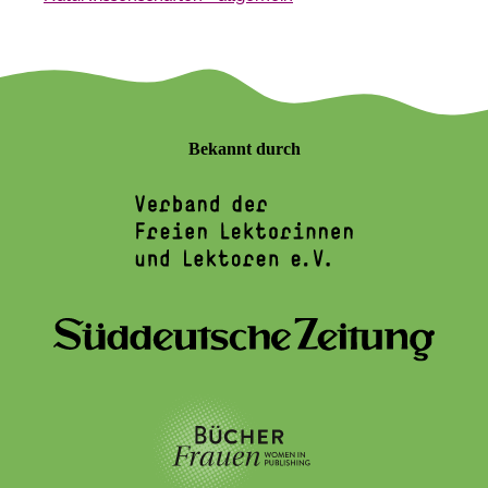
Bekannt durch