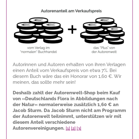
Autorinnen und Autoren erhalten von ihren Verlagen
einen Anteil vom Verkaufspreis von etwa 7%. Bei
diesem Buch wäre das ein Honorar von
1,60 €
. Wir
meinen, das sollte mehr sein!
Deshalb zahlt der Autorenwelt-Shop beim Kauf
von »Deutschlands Flora in Abbildungen nach
der Natur« normalerweise zusätzlich
1,60 €
an
Jacob Sturm. Da Jacob Sturm nicht am Programm
der Autorenwelt teilnimmt, unterstützen wir mit
diesem Anteil verschiedene
Autorenvereinigungen.
[1]
[2]
[3]