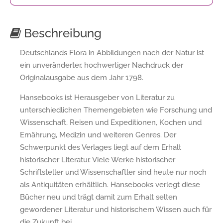
Beschreibung
Deutschlands Flora in Abbildungen nach der Natur ist
ein unveränderter, hochwertiger Nachdruck der
Originalausgabe aus dem Jahr 1798.
Hansebooks ist Herausgeber von Literatur zu
unterschiedlichen Themengebieten wie Forschung und
Wissenschaft, Reisen und Expeditionen, Kochen und
Ernährung, Medizin und weiteren Genres. Der
Schwerpunkt des Verlages liegt auf dem Erhalt
historischer Literatur. Viele Werke historischer
Schriftsteller und Wissenschaftler sind heute nur noch
als Antiquitäten erhältlich. Hansebooks verlegt diese
Bücher neu und trägt damit zum Erhalt selten
gewordener Literatur und historischem Wissen auch für
die Zukunft bei.