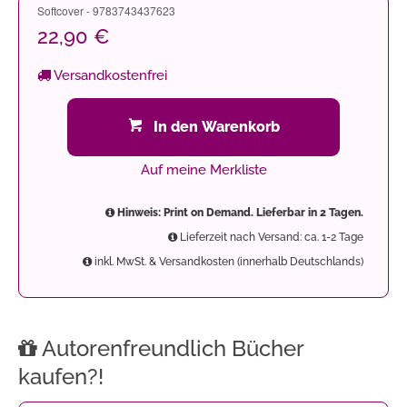
Softcover - 9783743437623
22,90 €
Versandkostenfrei
In den Warenkorb
Auf meine Merkliste
Hinweis: Print on Demand. Lieferbar in 2 Tagen.
Lieferzeit nach Versand: ca. 1-2 Tage
inkl. MwSt. & Versandkosten (innerhalb Deutschlands)
Autorenfreundlich Bücher
kaufen?!