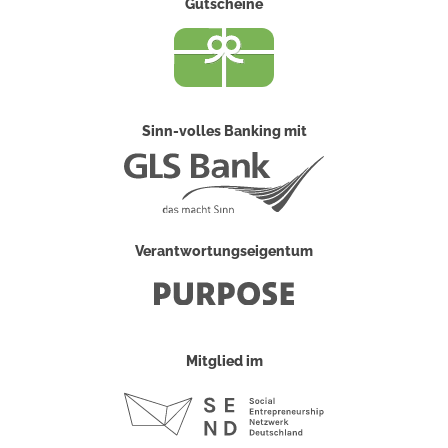
Gutscheine
Sinn-volles Banking mit
Verantwortungseigentum
Mitglied im