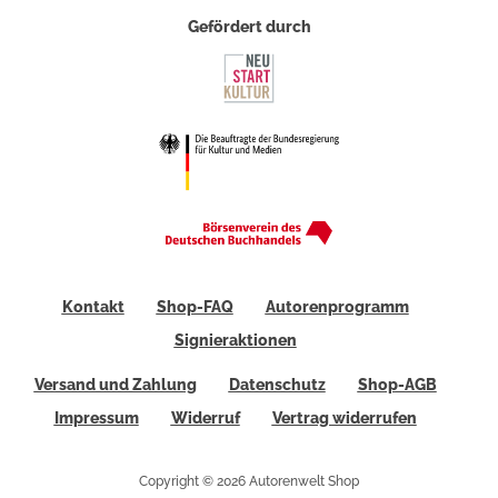
Gefördert durch
Kontakt
Shop-FAQ
Autorenprogramm
Signieraktionen
Versand und Zahlung
Datenschutz
Shop-AGB
Impressum
Widerruf
Vertrag widerrufen
Copyright © 2026 Autorenwelt Shop