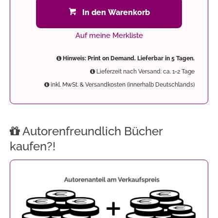
In den Warenkorb
Auf meine Merkliste
Hinweis: Print on Demand. Lieferbar in 5 Tagen.
Lieferzeit nach Versand: ca. 1-2 Tage
inkl. MwSt. & Versandkosten (innerhalb Deutschlands)
Autorenfreundlich Bücher
kaufen?!