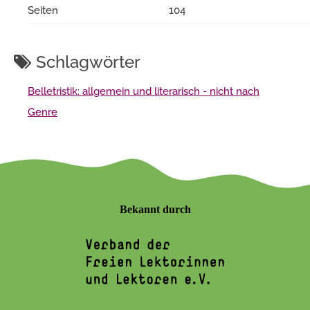
Seiten
104
Schlagwörter
Belletristik: allgemein und literarisch - nicht nach
Genre
Bekannt durch