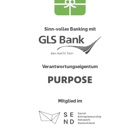
Sinn-volles Banking mit
Verantwortungseigentum
Mitglied im