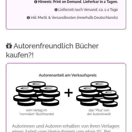
Hinweis: Print on Demand. Lieferbar in 2 Tagen.
Lieferzeit nach Versand: ca. 1-2 Tage
inkl. MwSt. & Versandkosten (innerhalb Deutschlands)
Autorenfreundlich Bücher
kaufen?!
Autorinnen und Autoren erhalten von ihren Verlagen
einen Anteil vom Verkaufspreis von etwa 7%. Bei