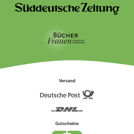
Versand
Deutsche
Post
DHL
Gutscheine