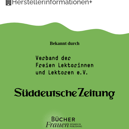
+
Herstellerinformationen
Bekannt durch