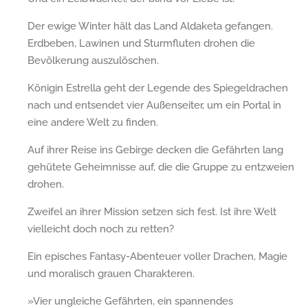
Der ewige Winter hält das Land Aldaketa gefangen.
Erdbeben, Lawinen und Sturmfluten drohen die
Bevölkerung auszulöschen.
Königin Estrella geht der Legende des Spiegeldrachen
nach und entsendet vier Außenseiter, um ein Portal in
eine andere Welt zu finden.
Auf ihrer Reise ins Gebirge decken die Gefährten lang
gehütete Geheimnisse auf, die die Gruppe zu entzweien
drohen.
Zweifel an ihrer Mission setzen sich fest. Ist ihre Welt
vielleicht doch noch zu retten?
Ein episches Fantasy-Abenteuer voller Drachen, Magie
und moralisch grauen Charakteren.
»Vier ungleiche Gefährten, ein spannendes