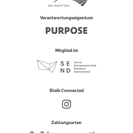
Verantwortungseigentum
Mitglied im
Bleib Connected
Zahlungsarten