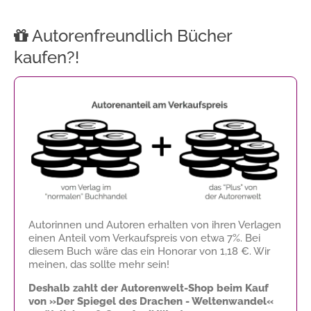
Autorenfreundlich Bücher
kaufen?!
Autorinnen und Autoren erhalten von ihren Verlagen
einen Anteil vom Verkaufspreis von etwa 7%. Bei
diesem Buch wäre das ein Honorar von
1,18 €
. Wir
meinen, das sollte mehr sein!
Deshalb zahlt der Autorenwelt-Shop beim Kauf
von »Der Spiegel des Drachen - Weltenwandel«