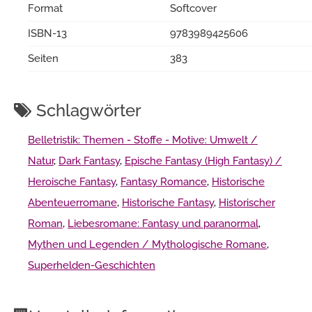
Format
Softcover
ISBN-13
9783989425606
Seiten
383
Schlagwörter
Belletristik: Themen - Stoffe - Motive: Umwelt /
Natur
,
Dark Fantasy
,
Epische Fantasy (High Fantasy) /
Heroische Fantasy
,
Fantasy Romance
,
Historische
Abenteuerromane
,
Historische Fantasy
,
Historischer
Roman
,
Liebesromane: Fantasy und paranormal
,
Mythen und Legenden / Mythologische Romane
,
Superhelden-Geschichten