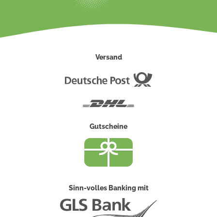
Versand
Deutsche
Post
DHL
Gutscheine
Sinn-volles Banking mit