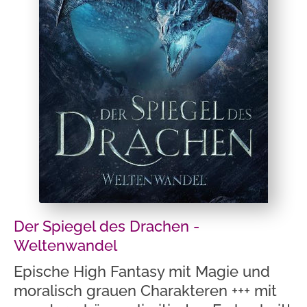
Der Spiegel des Drachen -
Weltenwandel
Epische High Fantasy mit Magie und
moralisch grauen Charakteren +++ mit