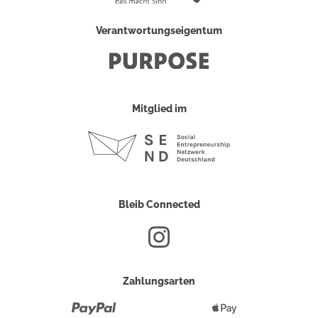
Verantwortungseigentum
Mitglied im
Bleib Connected
Zahlungsarten
Paypal
Apple