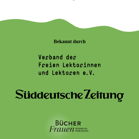
Bekannt durch