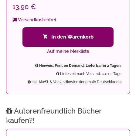
13,90 €
Versandkostenfrei
In den Warenkorb
Auf meine Merkliste
Hinweis: Print on Demand. Lieferbar in 2 Tagen.
Lieferzeit nach Versand: ca. 1-2 Tage
inkl. MwSt. & Versandkosten (innerhalb Deutschlands)
Autorenfreundlich Bücher
kaufen?!