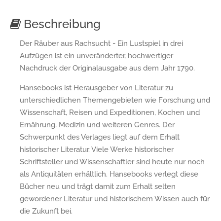
Beschreibung
Der Räuber aus Rachsucht - Ein Lustspiel in drei
Aufzügen ist ein unveränderter, hochwertiger
Nachdruck der Originalausgabe aus dem Jahr 1790.
Hansebooks ist Herausgeber von Literatur zu
unterschiedlichen Themengebieten wie Forschung und
Wissenschaft, Reisen und Expeditionen, Kochen und
Ernährung, Medizin und weiteren Genres. Der
Schwerpunkt des Verlages liegt auf dem Erhalt
historischer Literatur. Viele Werke historischer
Schriftsteller und Wissenschaftler sind heute nur noch
als Antiquitäten erhältlich. Hansebooks verlegt diese
Bücher neu und trägt damit zum Erhalt selten
gewordener Literatur und historischem Wissen auch für
die Zukunft bei.