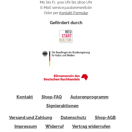
Mo. bis Fr., 9:00 Uhr bis 18:00 Uhr
E-Mail: service@autorenwelt.de
Oder per
Kontakt-Formular
.
Gefördert durch
Kontakt
Shop-FAQ
Autorenprogramm
Signieraktionen
Versand und Zahlung
Datenschutz
Shop-AGB
Impressum
Widerruf
Vertrag widerrufen