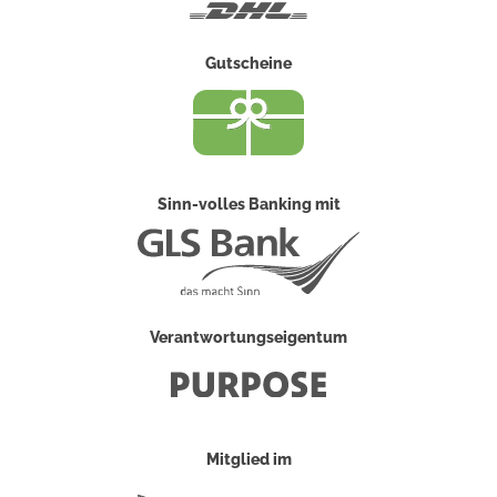
DHL
Gutscheine
Sinn-volles Banking mit
Verantwortungseigentum
Mitglied im