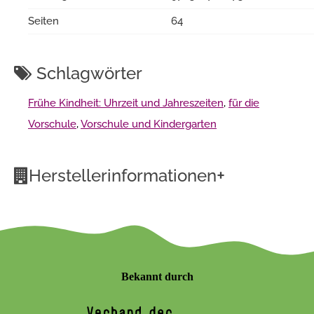
Seiten
64
Schlagwörter
Frühe Kindheit: Uhrzeit und Jahreszeiten
,
für die
Vorschule
,
Vorschule und Kindergarten
+
Herstellerinformationen
Bekannt durch