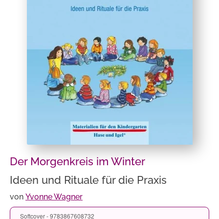
Der Morgenkreis im Winter
Ideen und Rituale für die Praxis
von
Yvonne Wagner
Softcover - 9783867608732