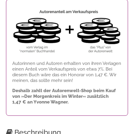
Autorinnen und Autoren erhalten von ihren Verlagen
einen Anteil vom Verkaufspreis von etwa 7%. Bei
diesem Buch wäre das ein Honorar von
1,47 €
. Wir
meinen, das sollte mehr sein!
Deshalb zahlt der Autorenwelt-Shop beim Kauf
von »Der Morgenkreis im Winter« zusätzlich
1,47 €
an Yvonne Wagner.
Beschreibung