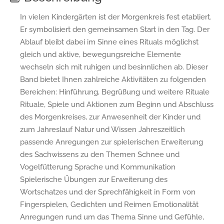
In vielen Kindergärten ist der Morgenkreis fest etabliert.
Er symbolisiert den gemeinsamen Start in den Tag. Der
Ablauf bleibt dabei im Sinne eines Rituals möglichst
gleich und aktive, bewegungsreiche Elemente
wechseln sich mit ruhigen und besinnlichen ab. Dieser
Band bietet Ihnen zahlreiche Aktivitäten zu folgenden
Bereichen: Hinführung, Begrüßung und weitere Rituale
Rituale, Spiele und Aktionen zum Beginn und Abschluss
des Morgenkreises, zur Anwesenheit der Kinder und
zum Jahreslauf Natur und Wissen Jahreszeitlich
passende Anregungen zur spielerischen Erweiterung
des Sachwissens zu den Themen Schnee und
Vogelfütterung Sprache und Kommunikation
Spielerische Übungen zur Erweiterung des
Wortschatzes und der Sprechfähigkeit in Form von
Fingerspielen, Gedichten und Reimen Emotionalität
Anregungen rund um das Thema Sinne und Gefühle,