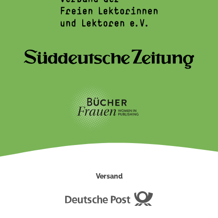
Versand
Deutsche
Post