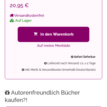
20,95 €
Versandkostenfrei
Auf Lager
In den Warenkorb
Auf meine Merkliste
Sofort lieferbar
Lieferzeit nach Versand: ca. 1-2 Tage
inkl. MwSt. & Versandkosten (innerhalb Deutschlands)
Autorenfreundlich Bücher
kaufen?!