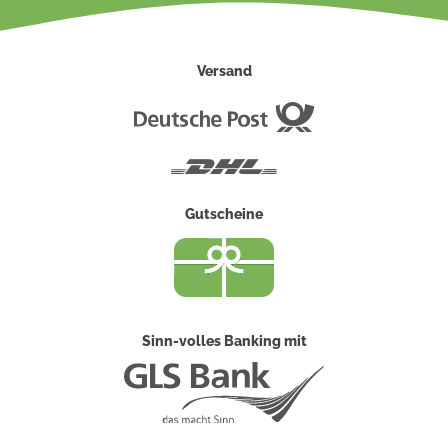
Versand
Deutsche
Post
DHL
Gutscheine
Sinn-volles Banking mit