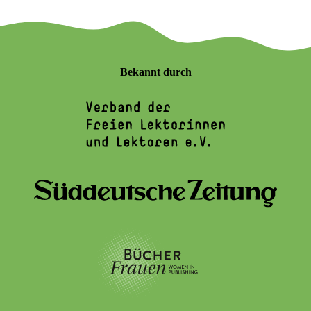
Bekannt durch