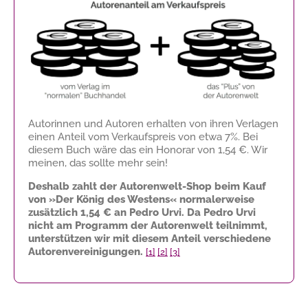
Autorinnen und Autoren erhalten von ihren Verlagen
einen Anteil vom Verkaufspreis von etwa 7%. Bei
diesem Buch wäre das ein Honorar von
1,54 €
. Wir
meinen, das sollte mehr sein!
Deshalb zahlt der Autorenwelt-Shop beim Kauf
von »Der König des Westens« normalerweise
zusätzlich
1,54 €
an Pedro Urvi. Da Pedro Urvi
nicht am Programm der Autorenwelt teilnimmt,
unterstützen wir mit diesem Anteil verschiedene
Autorenvereinigungen.
[1]
[2]
[3]