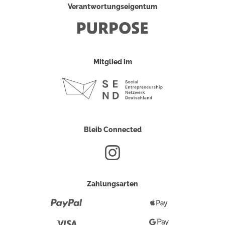
Verantwortungseigentum
Mitglied im
Bleib Connected
Zahlungsarten
Paypal
Apple
Pay
Visa
Google