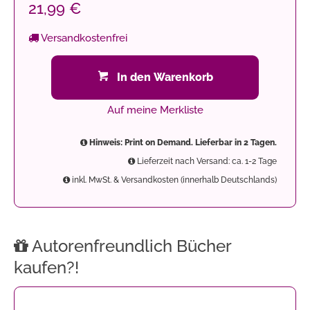
21,99 €
Versandkostenfrei
In den Warenkorb
Auf meine Merkliste
Hinweis: Print on Demand. Lieferbar in 2 Tagen.
Lieferzeit nach Versand: ca. 1-2 Tage
inkl. MwSt. & Versandkosten (innerhalb Deutschlands)
Autorenfreundlich Bücher
kaufen?!