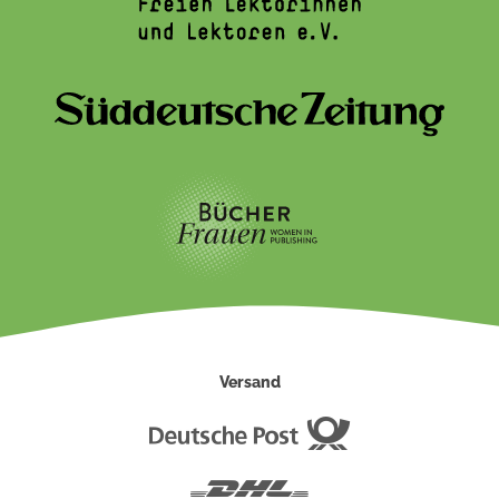
Versand
Deutsche
Post
DHL