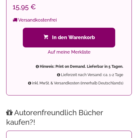
15,95 €
Versandkostenfrei
In den Warenkorb
Auf meine Merkliste
Hinweis: Print on Demand. Lieferbar in 5 Tagen.
Lieferzeit nach Versand: ca. 1-2 Tage
inkl. MwSt. & Versandkosten (innerhalb Deutschlands)
Autorenfreundlich Bücher
kaufen?!