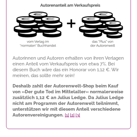
Autorinnen und Autoren erhalten von ihren Verlagen
einen Anteil vom Verkaufspreis von etwa 7%. Bei
diesem Buch wäre das ein Honorar von
1,12 €
. Wir
meinen, das sollte mehr sein!
Deshalb zahlt der Autorenwelt-Shop beim Kauf
von »Der gute Tod im Mittelalter« normalerweise
zusätzlich
1,12 €
an Julius Ledge. Da Julius Ledge
nicht am Programm der Autorenwelt teilnimmt,
unterstützen wir mit diesem Anteil verschiedene
Autorenvereinigungen.
[1]
[2]
[3]