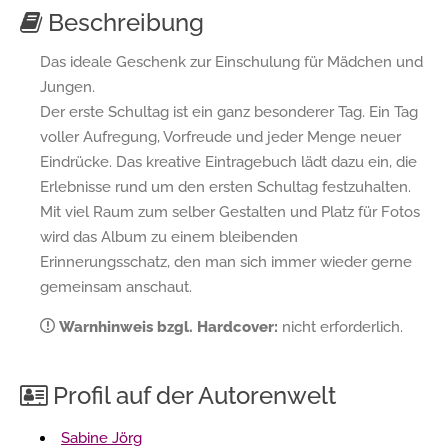
Beschreibung
Das ideale Geschenk zur Einschulung für Mädchen und
Jungen.
Der erste Schultag ist ein ganz besonderer Tag. Ein Tag
voller Aufregung, Vorfreude und jeder Menge neuer
Eindrücke. Das kreative Eintragebuch lädt dazu ein, die
Erlebnisse rund um den ersten Schultag festzuhalten.
Mit viel Raum zum selber Gestalten und Platz für Fotos
wird das Album zu einem bleibenden
Erinnerungsschatz, den man sich immer wieder gerne
gemeinsam anschaut.
Warnhinweis bzgl. Hardcover:
nicht erforderlich.
Profil auf der Autorenwelt
Sabine Jörg