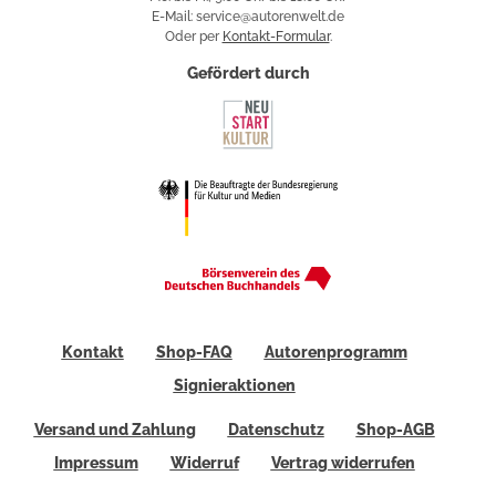
E-Mail: service@autorenwelt.de
Oder per
Kontakt-Formular
.
Gefördert durch
Kontakt
Shop-FAQ
Autorenprogramm
Signieraktionen
Versand und Zahlung
Datenschutz
Shop-AGB
Impressum
Widerruf
Vertrag widerrufen