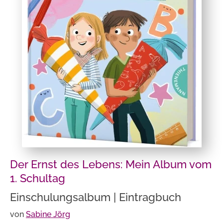
Der Ernst des Lebens: Mein Album vom
1. Schultag
Einschulungsalbum | Eintragbuch
von
Sabine Jörg