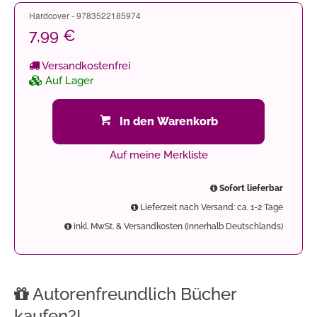
Hardcover - 9783522185974
7,99 €
Versandkostenfrei
Auf Lager
In den Warenkorb
Auf meine Merkliste
Sofort lieferbar
Lieferzeit nach Versand: ca. 1-2 Tage
inkl. MwSt. & Versandkosten (innerhalb Deutschlands)
Autorenfreundlich Bücher
kaufen?!