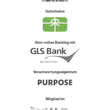
Gutscheine
Sinn-volles Banking mit
Verantwortungseigentum
Mitglied im