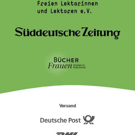
Versand
Deutsche
Post
DHL