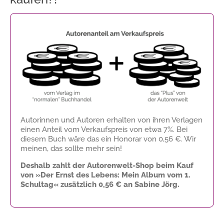
Autorinnen und Autoren erhalten von ihren Verlagen
einen Anteil vom Verkaufspreis von etwa 7%. Bei
diesem Buch wäre das ein Honorar von
0,56 €
. Wir
meinen, das sollte mehr sein!
Deshalb zahlt der Autorenwelt-Shop beim Kauf
von »Der Ernst des Lebens: Mein Album vom 1.
Schultag« zusätzlich
0,56 €
an Sabine Jörg.