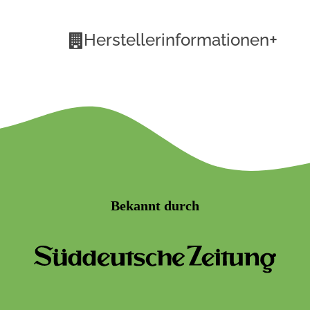
+
Herstellerinformationen
Bekannt durch