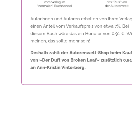
Autorinnen und Autoren erhalten von ihren Verla
einen Anteil vom Verkaufspreis von etwa 7%. Bei
diesem Buch wäre das ein Honorar von
0,91 €
. Wi
meinen, das sollte mehr sein!
Deshalb zahlt der Autorenwelt-Shop beim Kau
von »Der Duft von Broken Leaf« zusätzlich
0,9
an Ann-Kristin Vinterberg.