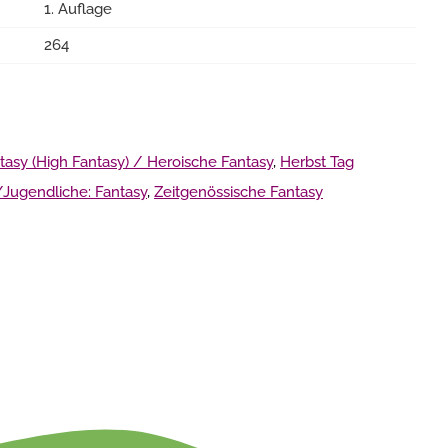
1. Auflage
264
tasy (High Fantasy) / Heroische Fantasy
,
Herbst Tag
/Jugendliche: Fantasy
,
Zeitgenössische Fantasy