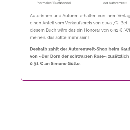
Autorinnen und Autoren erhalten von ihren Verla
einen Anteil vom Verkaufspreis von etwa 7%. Bei
diesem Buch wäre das ein Honorar von
0,91 €
. Wi
meinen, das sollte mehr sein!
Deshalb zahlt der Autorenwelt-Shop beim Kau
von »Der Dorn der schwarzen Rose« zusätzlich
0,91 €
an Simone Gütte.