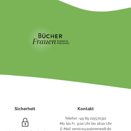
Sicherheit
Kontakt
Telefon: +49 89 215570310
SSL/HTTPS-
Mo. bis Fr., 9:00 Uhr bis 18:00 Uhr
Verschlüsselung
E-Mail: service@autorenwelt.de