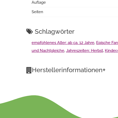
Auflage
Seiten
Schlagwörter
empfohlenes Alter: ab ca. 12 Jahre
,
Epische Fan
und Nachtgleiche
,
Jahreszeiten: Herbst
,
Kinder
+
Herstellerinformationen