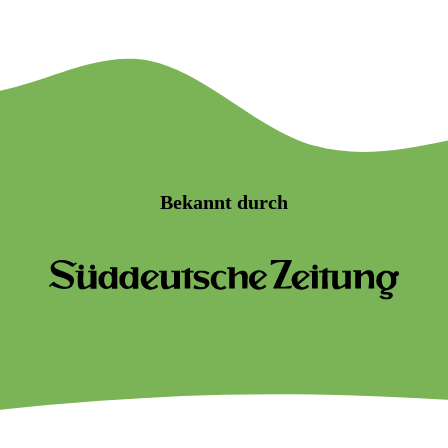
Bekannt durch