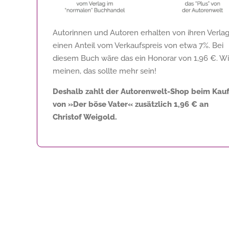
Autorinnen und Autoren erhalten von ihren Verla
einen Anteil vom Verkaufspreis von etwa 7%. Bei
diesem Buch wäre das ein Honorar von
1,96 €
. Wi
meinen, das sollte mehr sein!
Deshalb zahlt der Autorenwelt-Shop beim Kau
von »Der böse Vater« zusätzlich
1,96 €
an
Christof Weigold.