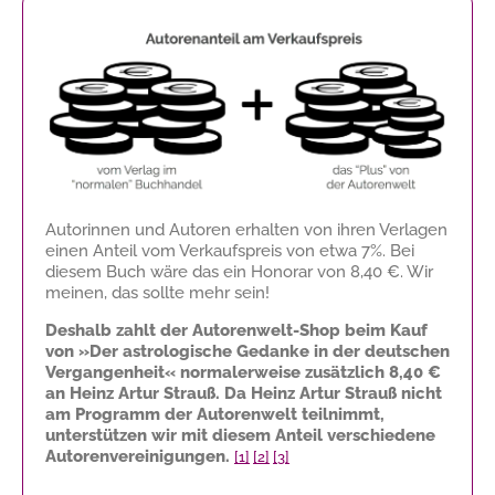
Autorinnen und Autoren erhalten von ihren Verlagen
einen Anteil vom Verkaufspreis von etwa 7%. Bei
diesem Buch wäre das ein Honorar von
8,40 €
. Wir
meinen, das sollte mehr sein!
Deshalb zahlt der Autorenwelt-Shop beim Kauf
von »Der astrologische Gedanke in der deutschen
Vergangenheit« normalerweise zusätzlich
8,40 €
an Heinz Artur Strauß. Da Heinz Artur Strauß nicht
am Programm der Autorenwelt teilnimmt,
unterstützen wir mit diesem Anteil verschiedene
Autorenvereinigungen.
[1]
[2]
[3]