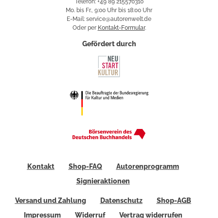
Telefon: +49 89 215570310
Mo. bis Fr., 9:00 Uhr bis 18:00 Uhr
E-Mail: service@autorenwelt.de
Oder per
Kontakt-Formular
.
Gefördert durch
Kontakt
Shop-FAQ
Autorenprogramm
Signieraktionen
Versand und Zahlung
Datenschutz
Shop-AGB
Impressum
Widerruf
Vertrag widerrufen