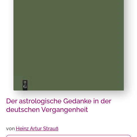
Der astrologische Gedanke in der
deutschen Vergangenheit
von
Heinz Artur Strauß