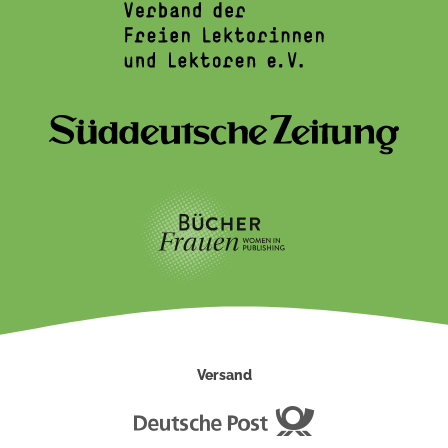
Versand
Deutsche
Post