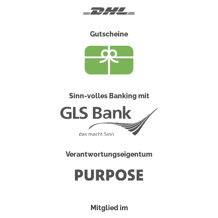
DHL
Gutscheine
Sinn-volles Banking mit
Verantwortungseigentum
Mitglied im