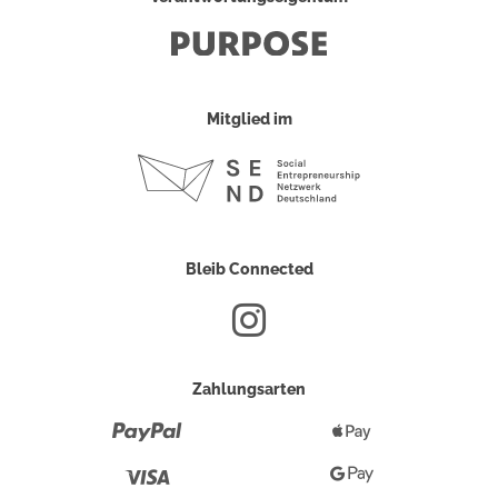
Mitglied im
Bleib Connected
Zahlungsarten
Paypal
Apple
Pay
Visa
Google