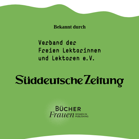
Bekannt durch