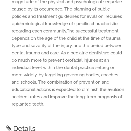
magnitude of the physical and psychological sequelae
caused by its occurrence. The planning of public
policies and treatment guidelines for avulsion, requires
epidemiological knowledge of specific characteristics
regarding each community.The successful treatment
depends on the age of the child at the time of trauma,
type and severity of the injury, and the period between
dental trauma and care. As a pediatric dentist,we could
do much more to prevent orofacial injuries at an
individual level within the dental practice setting or
more widely, by targeting governing bodies, coaches
and schools. The combination of prevention and
educational actions is expected to diminish the avulsion
accident rates and improve the long-term prognosis of
replanted teeth.
Details