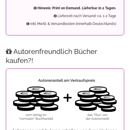
Hinweis: Print on Demand. Lieferbar in 2 Tagen.
Lieferzeit nach Versand: ca. 1-2 Tage
inkl. MwSt. & Versandkosten (innerhalb Deutschlands)
Autorenfreundlich Bücher
kaufen?!