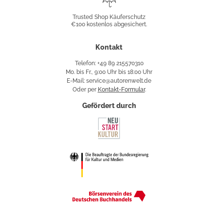
Shop
Trusted Shop Käuferschutz
€100 kostenlos abgesichert.
Käuferschutz
Kontakt
Telefon: +49 89 215570310
Mo. bis Fr., 9:00 Uhr bis 18:00 Uhr
E-Mail: service@autorenwelt.de
Oder per
Kontakt-Formular
.
Gefördert durch