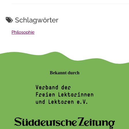
Schlagwörter
Philosophie
Bekannt durch