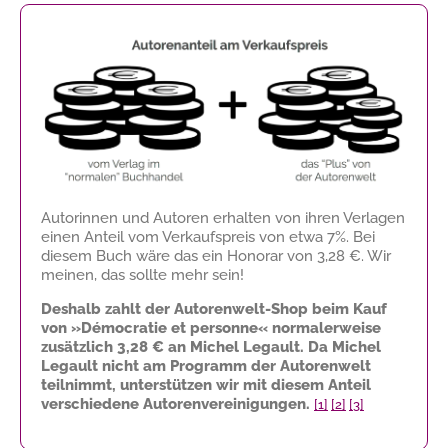
Autorinnen und Autoren erhalten von ihren Verlagen
einen Anteil vom Verkaufspreis von etwa 7%. Bei
diesem Buch wäre das ein Honorar von
3,28 €
. Wir
meinen, das sollte mehr sein!
Deshalb zahlt der Autorenwelt-Shop beim Kauf
von »Démocratie et personne« normalerweise
zusätzlich
3,28 €
an Michel Legault. Da Michel
Legault nicht am Programm der Autorenwelt
teilnimmt, unterstützen wir mit diesem Anteil
verschiedene Autorenvereinigungen.
[1]
[2]
[3]