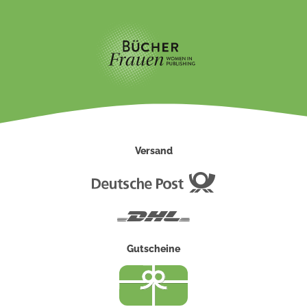
Versand
Deutsche
Post
DHL
Gutscheine