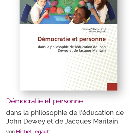
Démocratie et personne
dans la philosophie de l'éducation de
John Dewey et de Jacques Maritain
von
Michel Legault