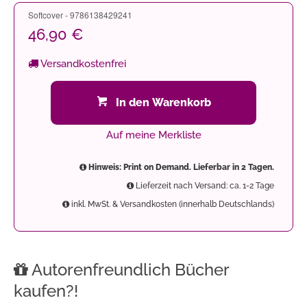
Softcover - 9786138429241
46,90 €
Versandkostenfrei
In den Warenkorb
Auf meine Merkliste
Hinweis: Print on Demand. Lieferbar in 2 Tagen.
Lieferzeit nach Versand: ca. 1-2 Tage
inkl. MwSt. & Versandkosten (innerhalb Deutschlands)
Autorenfreundlich Bücher
kaufen?!