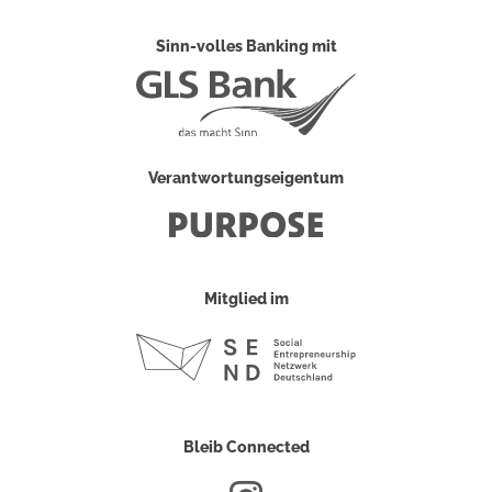
Sinn-volles Banking mit
Verantwortungseigentum
Mitglied im
Bleib Connected