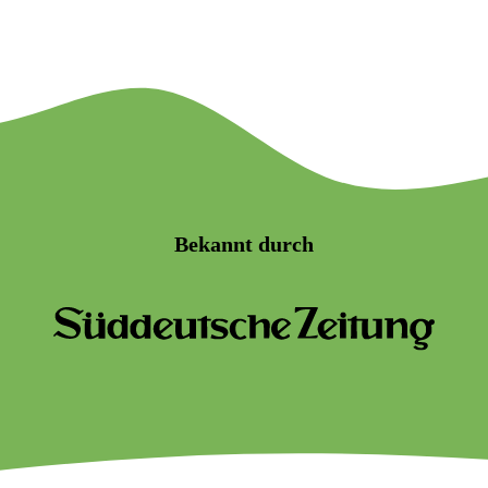
Bekannt durch