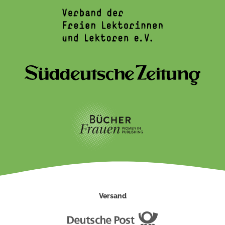
Versand
Deutsche