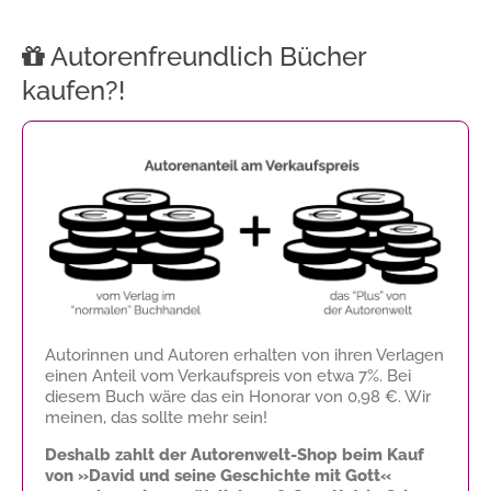
Autorenfreundlich Bücher
kaufen?!
Autorinnen und Autoren erhalten von ihren Verlagen
einen Anteil vom Verkaufspreis von etwa 7%. Bei
diesem Buch wäre das ein Honorar von
0,98 €
. Wir
meinen, das sollte mehr sein!
Deshalb zahlt der Autorenwelt-Shop beim Kauf
von »David und seine Geschichte mit Gott«