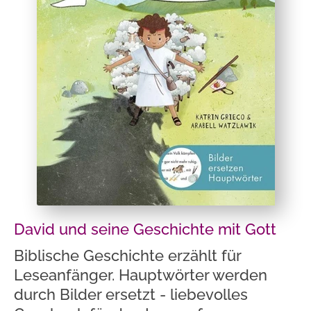
David und seine Geschichte mit Gott
Biblische Geschichte erzählt für
Leseanfänger. Hauptwörter werden
durch Bilder ersetzt - liebevolles