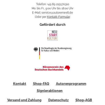
Telefon: +49 89 215570310
Mo. bis Fr., 9:00 Uhr bis 18:00 Uhr
E-Mail: service@autorenwelt.de
Oder per
Kontakt-Formular
.
Gefördert durch
Kontakt
Shop-FAQ
Autorenprogramm
Signieraktionen
Versand und Zahlung
Datenschutz
Shop-AGB