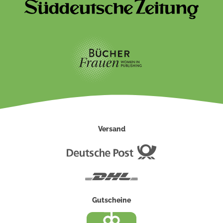
Versand
Deutsche
Post
DHL
Gutscheine