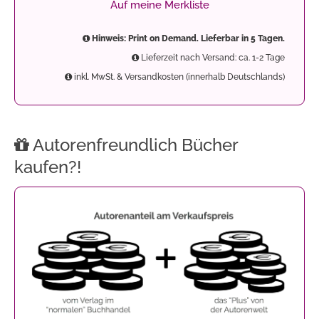
Auf meine Merkliste
Hinweis: Print on Demand. Lieferbar in 5 Tagen.
Lieferzeit nach Versand: ca. 1-2 Tage
inkl. MwSt. & Versandkosten (innerhalb Deutschlands)
Autorenfreundlich Bücher
kaufen?!