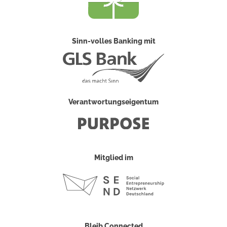
Sinn-volles Banking mit
Verantwortungseigentum
Mitglied im
Bleib Connected