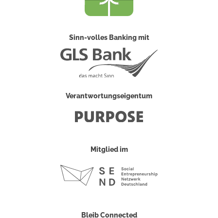
Sinn-volles Banking mit
Verantwortungseigentum
Mitglied im
Bleib Connected