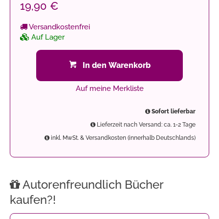
19,90 €
Versandkostenfrei
Auf Lager
In den Warenkorb
Auf meine Merkliste
Sofort lieferbar
Lieferzeit nach Versand: ca. 1-2 Tage
inkl. MwSt. & Versandkosten (innerhalb Deutschlands)
Autorenfreundlich Bücher
kaufen?!