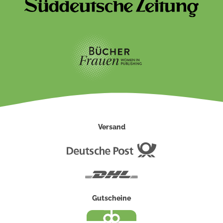
Versand
Deutsche
Post
DHL
Gutscheine