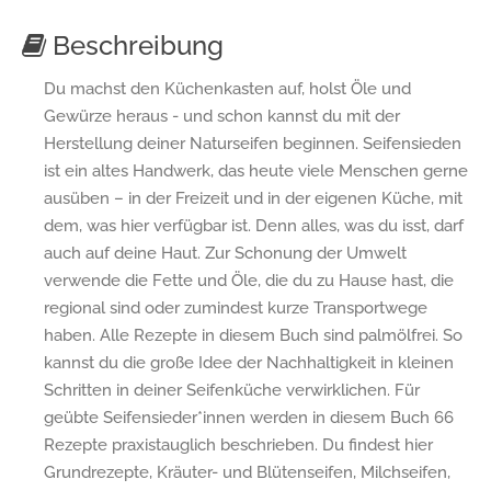
Beschreibung
Du machst den Küchenkasten auf, holst Öle und
Gewürze heraus - und schon kannst du mit der
Herstellung deiner Naturseifen beginnen. Seifensieden
ist ein altes Handwerk, das heute viele Menschen gerne
ausüben – in der Freizeit und in der eigenen Küche, mit
dem, was hier verfügbar ist. Denn alles, was du isst, darf
auch auf deine Haut. Zur Schonung der Umwelt
verwende die Fette und Öle, die du zu Hause hast, die
regional sind oder zumindest kurze Transportwege
haben. Alle Rezepte in diesem Buch sind palmölfrei. So
kannst du die große Idee der Nachhaltigkeit in kleinen
Schritten in deiner Seifenküche verwirklichen. Für
geübte Seifensieder*innen werden in diesem Buch 66
Rezepte praxistauglich beschrieben. Du findest hier
Grundrezepte, Kräuter- und Blütenseifen, Milchseifen,