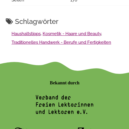
Schlagwörter
Haushaltstipps
,
Kosmetik - Haare und Beauty
,
Traditionelles Handwerk - Berufe und Fertigkeiten
Bekannt durch