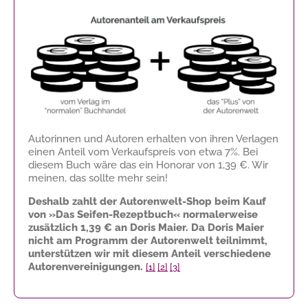
Autorinnen und Autoren erhalten von ihren Verlagen
einen Anteil vom Verkaufspreis von etwa 7%. Bei
diesem Buch wäre das ein Honorar von
1,39 €
. Wir
meinen, das sollte mehr sein!
Deshalb zahlt der Autorenwelt-Shop beim Kauf
von »Das Seifen-Rezeptbuch« normalerweise
zusätzlich
1,39 €
an Doris Maier. Da Doris Maier
nicht am Programm der Autorenwelt teilnimmt,
unterstützen wir mit diesem Anteil verschiedene
Autorenvereinigungen.
[1]
[2]
[3]