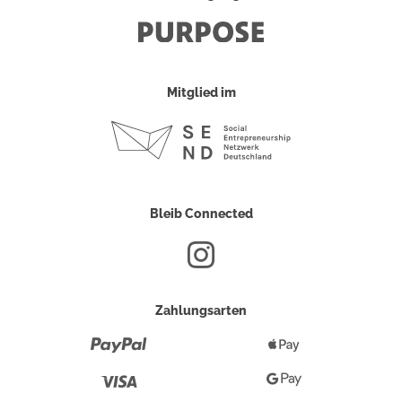
Mitglied im
Bleib Connected
Zahlungsarten
Paypal
Apple
Pay
Visa
Google