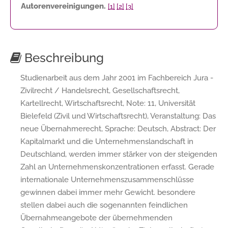
Autorenvereinigungen.
[1]
[2]
[3]
Beschreibung
Studienarbeit aus dem Jahr 2001 im Fachbereich Jura -
Zivilrecht / Handelsrecht, Gesellschaftsrecht,
Kartellrecht, Wirtschaftsrecht, Note: 11, Universität
Bielefeld (Zivil und Wirtschaftsrecht), Veranstaltung: Das
neue Übernahmerecht, Sprache: Deutsch, Abstract: Der
Kapitalmarkt und die Unternehmenslandschaft in
Deutschland, werden immer stärker von der steigenden
Zahl an Unternehmenskonzentrationen erfasst. Gerade
internationale Unternehmenszusammenschlüsse
gewinnen dabei immer mehr Gewicht. besondere
stellen dabei auch die sogenannten feindlichen
Übernahmeangebote der übernehmenden