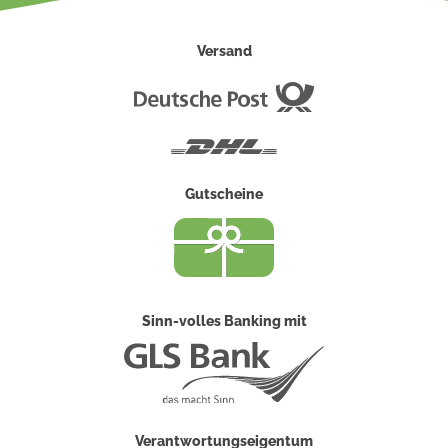
Versand
Deutsche
Post
DHL
Gutscheine
Sinn-volles Banking mit
Verantwortungseigentum