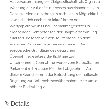
Hauptversammlung der Zielgesellschaft, als Organ zur
Wahrung der Aktionärsinteressen auseinandersetzen.
Dabei werden die bisherigen rechtlichen Möglichkeiten,
sowie die sich nach dem Inkrafttreten des
Wertpapiererwerbs und Übernahmegesetzes (WÜG)
ergebenden Kompetenzen der Hauptversammlung
erläutert. Besonderer Wert soll ferner auch dem
einzelnen Aktionär zugemessen werden. Die
europäische Grundlage des deutschen
Übernahmegesetzes, die Richtlinie zur
Unternehmensübernahme wurde vom Europäischen
Parlament mit knapper Mehrheit abgelehnt3. Aus
diesem Grund kommt der Betrachtung der nationalen
Regelung zur Unternehmensübernahme eine umso
höhere Bedeutung zu.
Details