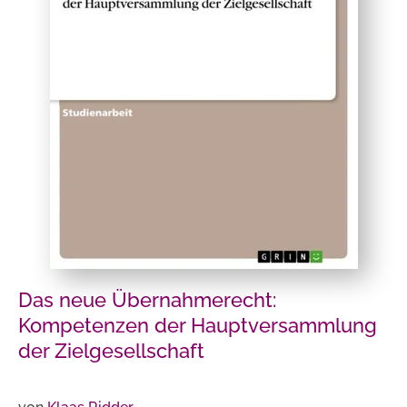
Das neue Übernahmerecht:
Kompetenzen der Hauptversammlung
der Zielgesellschaft