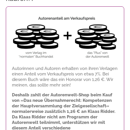
Autorinnen und Autoren erhalten von ihren Verlagen
einen Anteil vom Verkaufspreis von etwa 7%. Bei
diesem Buch wäre das ein Honorar von
1,26 €
. Wir
meinen, das sollte mehr sein!
Deshalb zahlt der Autorenwelt-Shop beim Kauf
von »Das neue Übernahmerecht: Kompetenzen
der Hauptversammlung der Zielgesellschaft«
normalerweise zusätzlich
1,26 €
an Klaas Ridder.
Da Klaas Ridder nicht am Programm der
Autorenwelt teilnimmt, unterstützen wir mit
diesem Anteil verschiedene