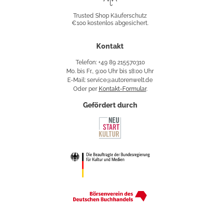
Shop
Trusted Shop Käuferschutz
€100 kostenlos abgesichert.
Käuferschutz
Kontakt
Telefon: +49 89 215570310
Mo. bis Fr., 9:00 Uhr bis 18:00 Uhr
E-Mail: service@autorenwelt.de
Oder per
Kontakt-Formular
.
Gefördert durch