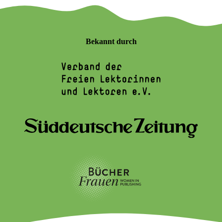
Bekannt durch