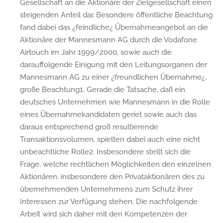
Gesellschaft an die Aktionäre der Zielgesellschaft einen
steigenden Anteil dar. Besondere öffentliche Beachtung
fand dabei das ¿feindliche¿ Übernahmeangebot an die
Aktionäre der Mannesmann AG durch die Vodafone
Airtouch im Jahr 1999/2000, sowie auch die
darauffolgende Einigung mit den Leitungsorganen der
Mannesmann AG zu einer ¿freundlichen Übernahme¿,
große Beachtung1. Gerade die Tatsache, daß ein
deutsches Unternehmen wie Mannesmann in die Rolle
eines Übernahmekandidaten geriet sowie auch das
daraus entsprechend groß resultierende
Transaktionsvolumen, spielten dabei auch eine nicht
unbeachtliche Rolle2. Insbesondere stellt sich die
Frage, welche rechtlichen Möglichkeiten den einzelnen
Aktionären, insbesondere den Privataktionären des zu
übernehmenden Unternehmens zum Schutz ihrer
Interessen zur Verfügung stehen. Die nachfolgende
Arbeit wird sich daher mit den Kompetenzen der