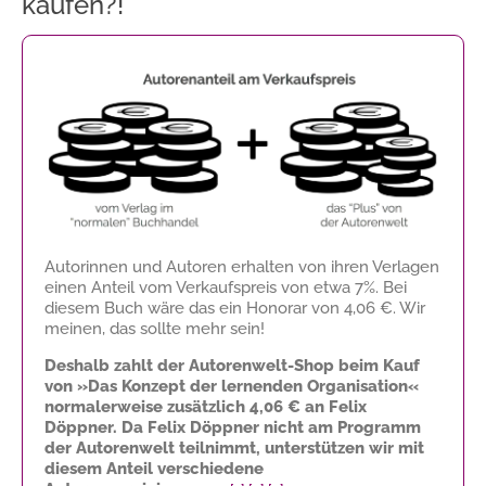
kaufen?!
Autorinnen und Autoren erhalten von ihren Verlagen
einen Anteil vom Verkaufspreis von etwa 7%. Bei
diesem Buch wäre das ein Honorar von
4,06 €
. Wir
meinen, das sollte mehr sein!
Deshalb zahlt der Autorenwelt-Shop beim Kauf
von »Das Konzept der lernenden Organisation«
normalerweise zusätzlich
4,06 €
an Felix
Döppner. Da Felix Döppner nicht am Programm
der Autorenwelt teilnimmt, unterstützen wir mit
diesem Anteil verschiedene