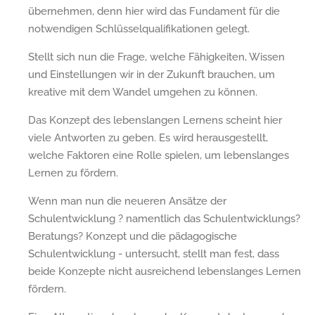
übernehmen, denn hier wird das Fundament für die
notwendigen Schlüsselqualifikationen gelegt.
Stellt sich nun die Frage, welche Fähigkeiten, Wissen
und Einstellungen wir in der Zukunft brauchen, um
kreative mit dem Wandel umgehen zu können.
Das Konzept des lebenslangen Lernens scheint hier
viele Antworten zu geben. Es wird herausgestellt,
welche Faktoren eine Rolle spielen, um lebenslanges
Lernen zu fördern.
Wenn man nun die neueren Ansätze der
Schulentwicklung ? namentlich das Schulentwicklungs?
Beratungs? Konzept und die pädagogische
Schulentwicklung - untersucht, stellt man fest, dass
beide Konzepte nicht ausreichend lebenslanges Lernen
fördern.