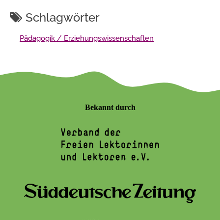
Schlagwörter
Pädagogik / Erziehungswissenschaften
Bekannt durch