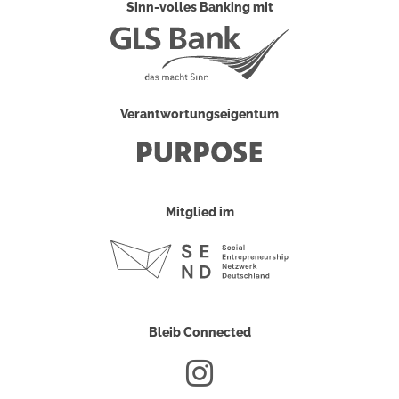
Sinn-volles Banking mit
Verantwortungseigentum
Mitglied im
Bleib Connected