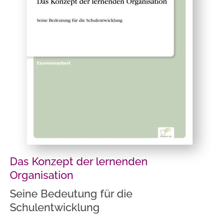
Das Konzept der lernenden
Organisation
Seine Bedeutung für die
Schulentwicklung