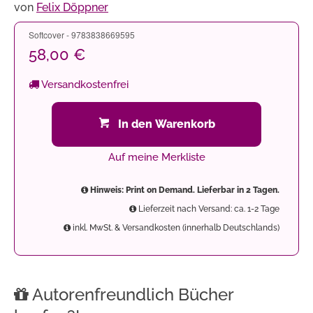
von
Felix Döppner
Softcover - 9783838669595
58,00 €
Versandkostenfrei
In den Warenkorb
Auf meine Merkliste
Hinweis: Print on Demand. Lieferbar in 2 Tagen.
Lieferzeit nach Versand: ca. 1-2 Tage
inkl. MwSt. & Versandkosten (innerhalb Deutschlands)
Autorenfreundlich Bücher