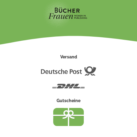
Versand
Deutsche
Post
DHL
Gutscheine