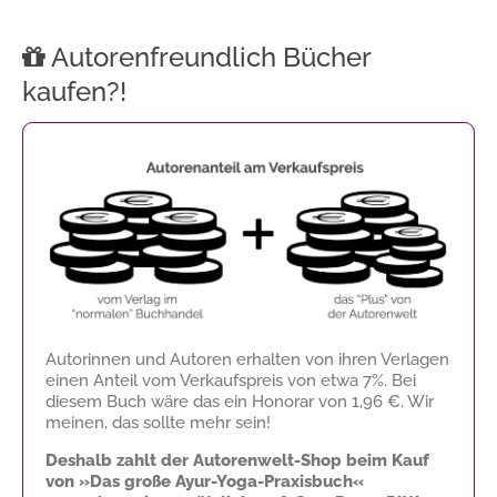
Autorenfreundlich Bücher
kaufen?!
Autorinnen und Autoren erhalten von ihren Verlagen
einen Anteil vom Verkaufspreis von etwa 7%. Bei
diesem Buch wäre das ein Honorar von
1,96 €
. Wir
meinen, das sollte mehr sein!
Deshalb zahlt der Autorenwelt-Shop beim Kauf
von »Das große Ayur-Yoga-Praxisbuch«