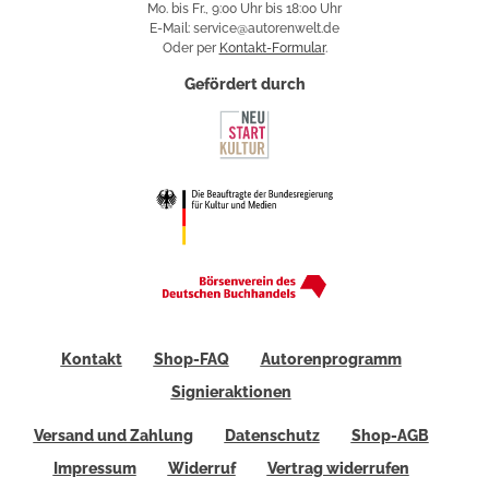
Mo. bis Fr., 9:00 Uhr bis 18:00 Uhr
E-Mail: service@autorenwelt.de
Oder per
Kontakt-Formular
.
Gefördert durch
Kontakt
Shop-FAQ
Autorenprogramm
Signieraktionen
Versand und Zahlung
Datenschutz
Shop-AGB
Impressum
Widerruf
Vertrag widerrufen