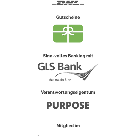
DHL
Gutscheine
Sinn-volles Banking mit
Verantwortungseigentum
Mitglied im