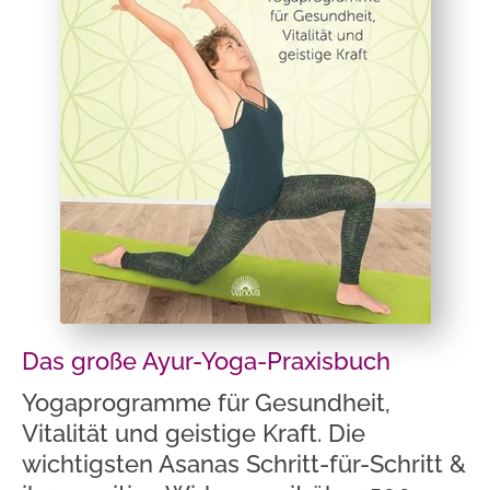
Das große Ayur-Yoga-Praxisbuch
Yogaprogramme für Gesundheit,
Vitalität und geistige Kraft. Die
wichtigsten Asanas Schritt-für-Schritt &