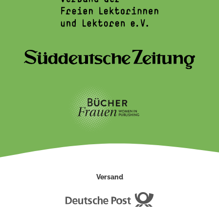
Versand
Deutsche
Post