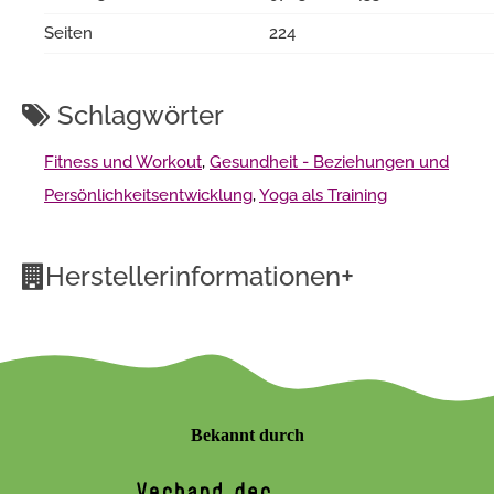
Seiten
224
Schlagwörter
Fitness und Workout
,
Gesundheit - Beziehungen und
Persönlichkeitsentwicklung
,
Yoga als Training
+
Herstellerinformationen
Bekannt durch