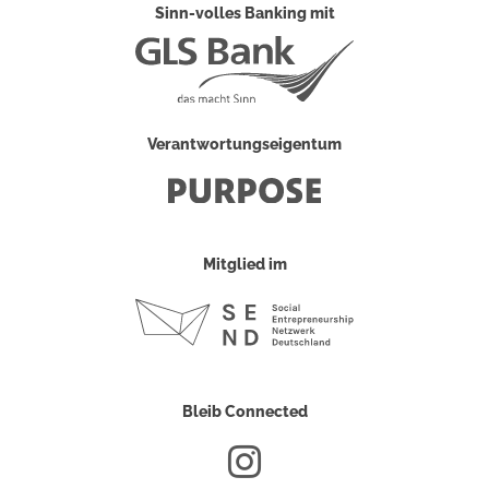
Sinn-volles Banking mit
Verantwortungseigentum
Mitglied im
Bleib Connected