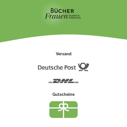
Versand
Deutsche
Post
DHL
Gutscheine