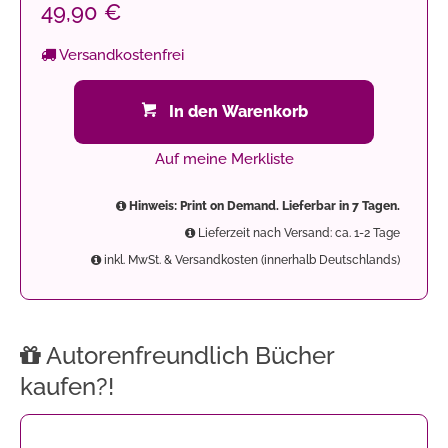
49,90 €
Versandkostenfrei
In den Warenkorb
Auf meine Merkliste
Hinweis: Print on Demand. Lieferbar in 7 Tagen.
Lieferzeit nach Versand: ca. 1-2 Tage
inkl. MwSt. & Versandkosten (innerhalb Deutschlands)
Autorenfreundlich Bücher
kaufen?!