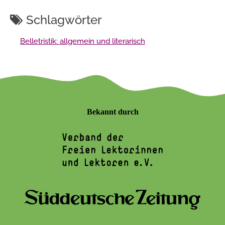
Schlagwörter
Belletristik: allgemein und literarisch
Bekannt durch