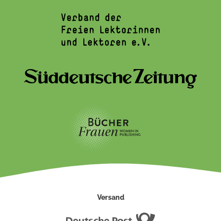
Versand
Deutsche