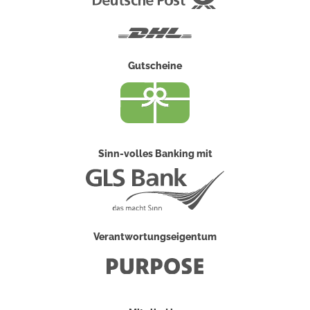
Post
DHL
Gutscheine
Sinn-volles Banking mit
Verantwortungseigentum