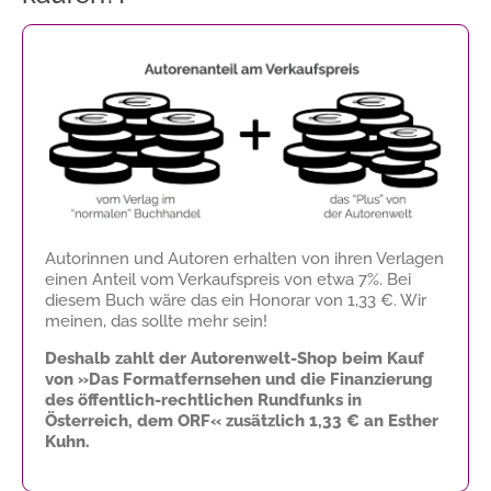
Autorinnen und Autoren erhalten von ihren Verlagen
einen Anteil vom Verkaufspreis von etwa 7%. Bei
diesem Buch wäre das ein Honorar von
1,33 €
. Wir
meinen, das sollte mehr sein!
Deshalb zahlt der Autorenwelt-Shop beim Kauf
von »Das Formatfernsehen und die Finanzierung
des öffentlich-rechtlichen Rundfunks in
Österreich, dem ORF« zusätzlich
1,33 €
an Esther
Kuhn.