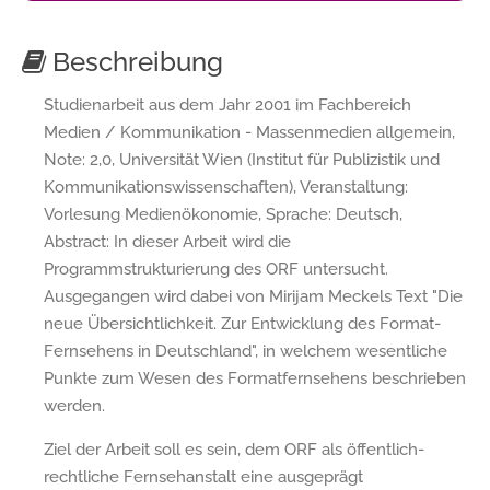
Beschreibung
Studienarbeit aus dem Jahr 2001 im Fachbereich
Medien / Kommunikation - Massenmedien allgemein,
Note: 2,0, Universität Wien (Institut für Publizistik und
Kommunikationswissenschaften), Veranstaltung:
Vorlesung Medienökonomie, Sprache: Deutsch,
Abstract: In dieser Arbeit wird die
Programmstrukturierung des ORF untersucht.
Ausgegangen wird dabei von Mirijam Meckels Text "Die
neue Übersichtlichkeit. Zur Entwicklung des Format-
Fernsehens in Deutschland", in welchem wesentliche
Punkte zum Wesen des Formatfernsehens beschrieben
werden.
Ziel der Arbeit soll es sein, dem ORF als öffentlich-
rechtliche Fernsehanstalt eine ausgeprägt