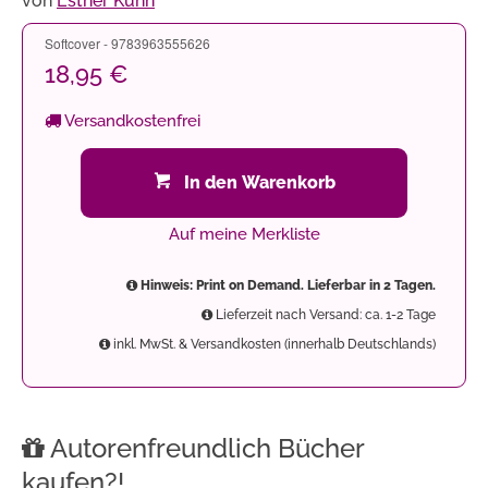
von
Esther Kuhn
Softcover - 9783963555626
18,95 €
Versandkostenfrei
In den Warenkorb
Auf meine Merkliste
Hinweis: Print on Demand. Lieferbar in 2 Tagen.
Lieferzeit nach Versand: ca. 1-2 Tage
inkl. MwSt. & Versandkosten (innerhalb Deutschlands)
Autorenfreundlich Bücher
kaufen?!