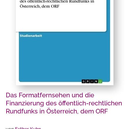
Das Formatfernsehen und die
Finanzierung des öffentlich-rechtlichen
Rundfunks in Österreich, dem ORF