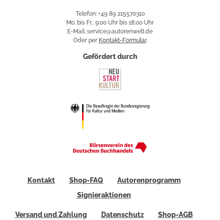
Telefon: +49 89 215570310
Mo. bis Fr., 9:00 Uhr bis 18:00 Uhr
E-Mail: service@autorenwelt.de
Oder per
Kontakt-Formular
.
Gefördert durch
Kontakt
Shop-FAQ
Autorenprogramm
Signieraktionen
Versand und Zahlung
Datenschutz
Shop-AGB