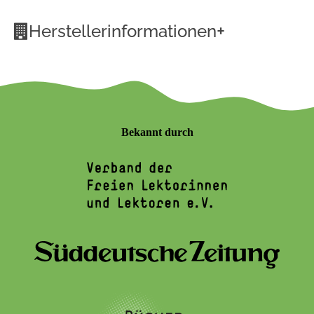
+
Herstellerinformationen
Bekannt durch