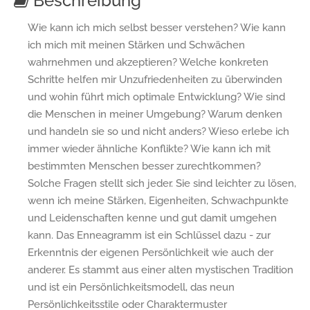
Beschreibung
Wie kann ich mich selbst besser verstehen? Wie kann
ich mich mit meinen Stärken und Schwächen
wahrnehmen und akzeptieren? Welche konkreten
Schritte helfen mir Unzufriedenheiten zu überwinden
und wohin führt mich optimale Entwicklung? Wie sind
die Menschen in meiner Umgebung? Warum denken
und handeln sie so und nicht anders? Wieso erlebe ich
immer wieder ähnliche Konflikte? Wie kann ich mit
bestimmten Menschen besser zurechtkommen?
Solche Fragen stellt sich jeder. Sie sind leichter zu lösen,
wenn ich meine Stärken, Eigenheiten, Schwachpunkte
und Leidenschaften kenne und gut damit umgehen
kann. Das Enneagramm ist ein Schlüssel dazu - zur
Erkenntnis der eigenen Persönlichkeit wie auch der
anderer. Es stammt aus einer alten mystischen Tradition
und ist ein Persönlichkeitsmodell, das neun
Persönlichkeitsstile oder Charaktermuster