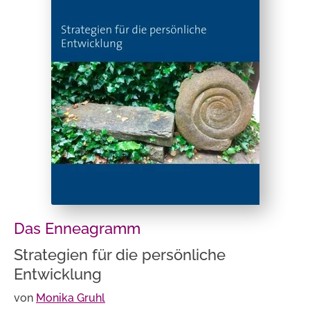
Das Enneagramm
Strategien für die persönliche
Entwicklung
von
Monika Gruhl