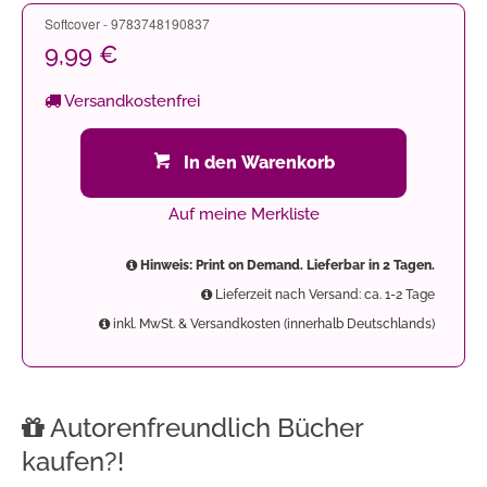
Softcover - 9783748190837
9,99 €
Versandkostenfrei
In den Warenkorb
Auf meine Merkliste
Hinweis: Print on Demand. Lieferbar in 2 Tagen.
Lieferzeit nach Versand: ca. 1-2 Tage
inkl. MwSt. & Versandkosten (innerhalb Deutschlands)
Autorenfreundlich Bücher
kaufen?!