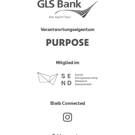
Verantwortungseigentum
Mitglied im
Bleib Connected