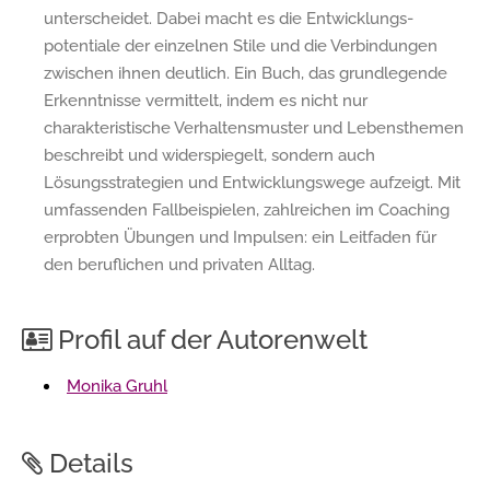
unterscheidet. Dabei macht es die Entwicklungs-
potentiale der einzelnen Stile und die Verbindungen
zwischen ihnen deutlich. Ein Buch, das grundlegende
Erkenntnisse vermittelt, indem es nicht nur
charakteristische Verhaltensmuster und Lebensthemen
beschreibt und widerspiegelt, sondern auch
Lösungsstrategien und Entwicklungswege aufzeigt. Mit
umfassenden Fallbeispielen, zahlreichen im Coaching
erprobten Übungen und Impulsen: ein Leitfaden für
den beruflichen und privaten Alltag.
Profil auf der Autorenwelt
Monika Gruhl
Details