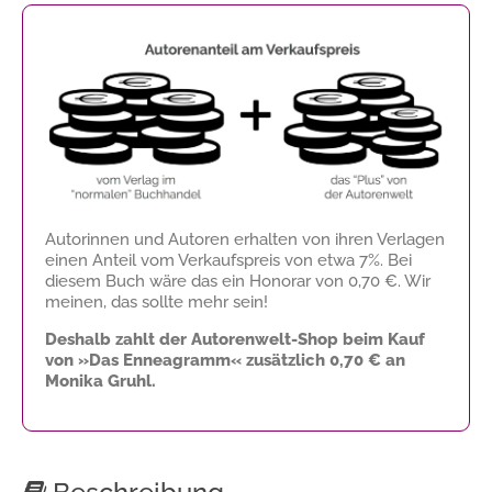
Autorinnen und Autoren erhalten von ihren Verlagen
einen Anteil vom Verkaufspreis von etwa 7%. Bei
diesem Buch wäre das ein Honorar von
0,70 €
. Wir
meinen, das sollte mehr sein!
Deshalb zahlt der Autorenwelt-Shop beim Kauf
von »Das Enneagramm« zusätzlich
0,70 €
an
Monika Gruhl.