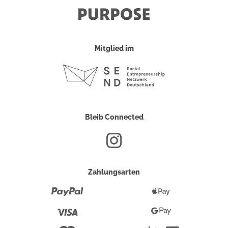
Mitglied im
Bleib Connected
Zahlungsarten
Paypal
Apple
Pay
Visa
Google
Pay