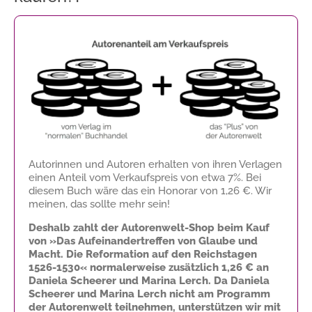
Autorinnen und Autoren erhalten von ihren Verlagen
einen Anteil vom Verkaufspreis von etwa 7%. Bei
diesem Buch wäre das ein Honorar von
1,26 €
. Wir
meinen, das sollte mehr sein!
Deshalb zahlt der Autorenwelt-Shop beim Kauf
von »Das Aufeinandertreffen von Glaube und
Macht. Die Reformation auf den Reichstagen
1526-1530« normalerweise zusätzlich
1,26 €
an
Daniela Scheerer und Marina Lerch. Da Daniela
Scheerer und Marina Lerch nicht am Programm
der Autorenwelt teilnehmen, unterstützen wir mit