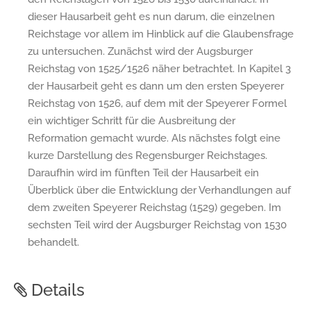
dieser Hausarbeit geht es nun darum, die einzelnen
Reichstage vor allem im Hinblick auf die Glaubensfrage
zu untersuchen. Zunächst wird der Augsburger
Reichstag von 1525/1526 näher betrachtet. In Kapitel 3
der Hausarbeit geht es dann um den ersten Speyerer
Reichstag von 1526, auf dem mit der Speyerer Formel
ein wichtiger Schritt für die Ausbreitung der
Reformation gemacht wurde. Als nächstes folgt eine
kurze Darstellung des Regensburger Reichstages.
Daraufhin wird im fünften Teil der Hausarbeit ein
Überblick über die Entwicklung der Verhandlungen auf
dem zweiten Speyerer Reichstag (1529) gegeben. Im
sechsten Teil wird der Augsburger Reichstag von 1530
behandelt.
Details