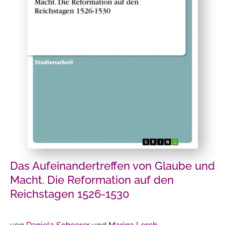
Das Aufeinandertreffen von Glaube und
Macht. Die Reformation auf den
Reichstagen 1526-1530