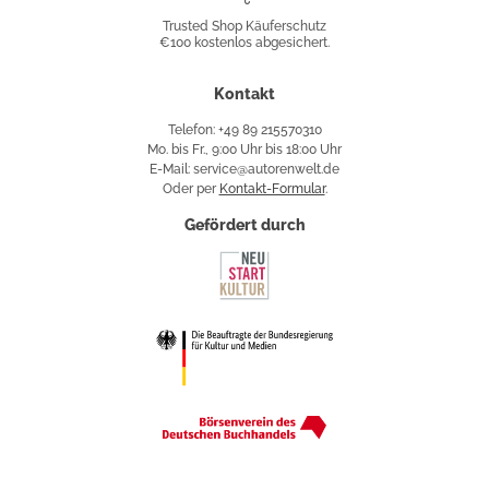
Shop
Trusted Shop Käuferschutz
€100 kostenlos abgesichert.
Käuferschutz
Kontakt
Telefon: +49 89 215570310
Mo. bis Fr., 9:00 Uhr bis 18:00 Uhr
E-Mail: service@autorenwelt.de
Oder per
Kontakt-Formular
.
Gefördert durch