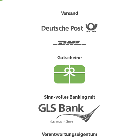
Versand
Deutsche
Post
DHL
Gutscheine
Sinn-volles Banking mit
Verantwortungseigentum