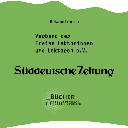
Bekannt durch