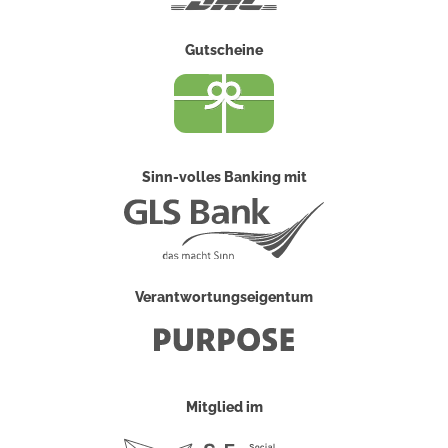
Gutscheine
Sinn-volles Banking mit
Verantwortungseigentum
Mitglied im