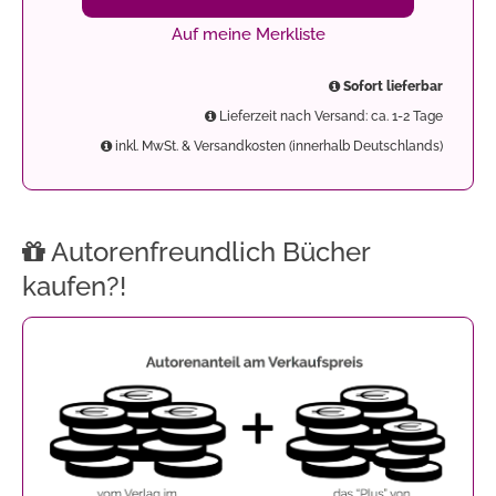
Auf meine Merkliste
Sofort lieferbar
Lieferzeit nach Versand: ca. 1-2 Tage
inkl. MwSt. & Versandkosten (innerhalb Deutschlands)
Autorenfreundlich Bücher
kaufen?!