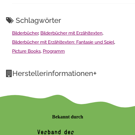
Schlagwörter
Bilderbücher
,
Bilderbücher mit Erzähltexten
,
Bilderbücher mit Erzähltexten: Fantasie und Spiel
,
Picture Books
,
Programm
+
Herstellerinformationen
Bekannt durch