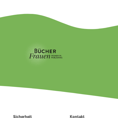
Sicherheit
Kontakt