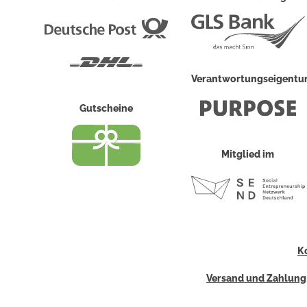
Deutsche
Post
DHL
Verantwortungseigent
Gutscheine
Mitglied im
K
Versand und Zahlung