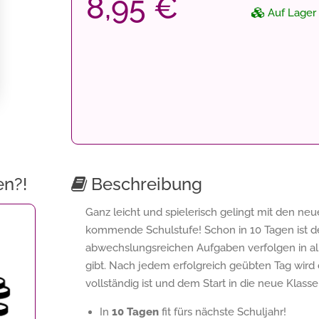
8,95 €
Auf Lager
en?!
Beschreibung
Ganz leicht und spielerisch gelingt mit den ne
kommende Schulstufe! Schon in 10 Tagen ist de
abwechslungsreichen Aufgaben verfolgen in al
gibt. Nach jedem erfolgreich geübten Tag wird 
vollständig ist und dem Start in die neue Klass
In
10 Tagen
fit fürs nächste Schuljahr!