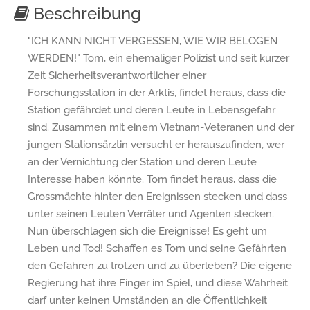
Beschreibung
"ICH KANN NICHT VERGESSEN, WIE WIR BELOGEN
WERDEN!" Tom, ein ehemaliger Polizist und seit kurzer
Zeit Sicherheitsverantwortlicher einer
Forschungsstation in der Arktis, findet heraus, dass die
Station gefährdet und deren Leute in Lebensgefahr
sind. Zusammen mit einem Vietnam-Veteranen und der
jungen Stationsärztin versucht er herauszufinden, wer
an der Vernichtung der Station und deren Leute
Interesse haben könnte. Tom findet heraus, dass die
Grossmächte hinter den Ereignissen stecken und dass
unter seinen Leuten Verräter und Agenten stecken.
Nun überschlagen sich die Ereignisse! Es geht um
Leben und Tod! Schaffen es Tom und seine Gefährten
den Gefahren zu trotzen und zu überleben? Die eigene
Regierung hat ihre Finger im Spiel, und diese Wahrheit
darf unter keinen Umständen an die Öffentlichkeit