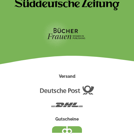
Versand
Deutsche
Post
DHL
Gutscheine