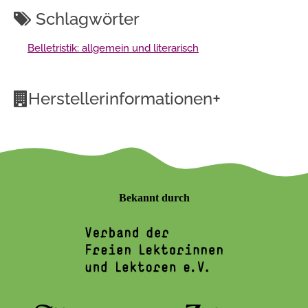
Schlagwörter
Belletristik: allgemein und literarisch
+
Herstellerinformationen
Bekannt durch