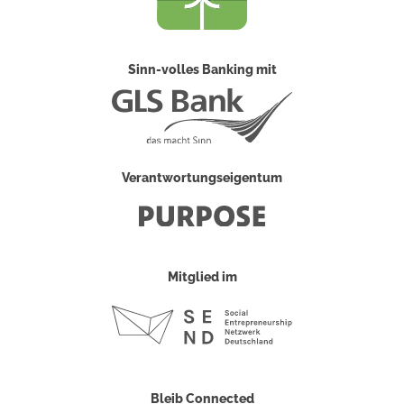
Sinn-volles Banking mit
Verantwortungseigentum
Mitglied im
Bleib Connected