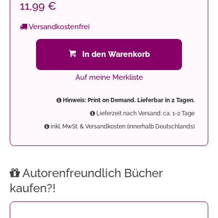
11,99 €
Versandkostenfrei
In den Warenkorb
Auf meine Merkliste
Hinweis: Print on Demand. Lieferbar in 2 Tagen.
Lieferzeit nach Versand: ca. 1-2 Tage
inkl. MwSt. & Versandkosten (innerhalb Deutschlands)
Autorenfreundlich Bücher
kaufen?!