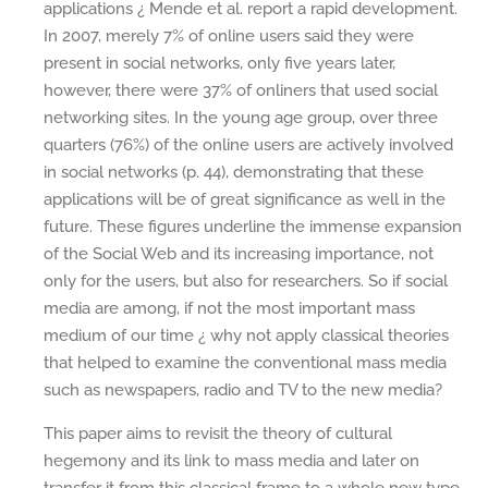
applications ¿ Mende et al. report a rapid development.
In 2007, merely 7% of online users said they were
present in social networks, only five years later,
however, there were 37% of onliners that used social
networking sites. In the young age group, over three
quarters (76%) of the online users are actively involved
in social networks (p. 44), demonstrating that these
applications will be of great significance as well in the
future. These figures underline the immense expansion
of the Social Web and its increasing importance, not
only for the users, but also for researchers. So if social
media are among, if not the most important mass
medium of our time ¿ why not apply classical theories
that helped to examine the conventional mass media
such as newspapers, radio and TV to the new media?
This paper aims to revisit the theory of cultural
hegemony and its link to mass media and later on
transfer it from this classical frame to a whole new type