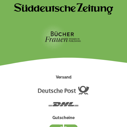
Versand
Deutsche
Post
DHL
Gutscheine