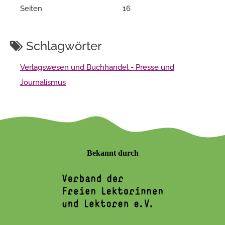
Seiten
16
Schlagwörter
Verlagswesen und Buchhandel - Presse und
Journalismus
Bekannt durch