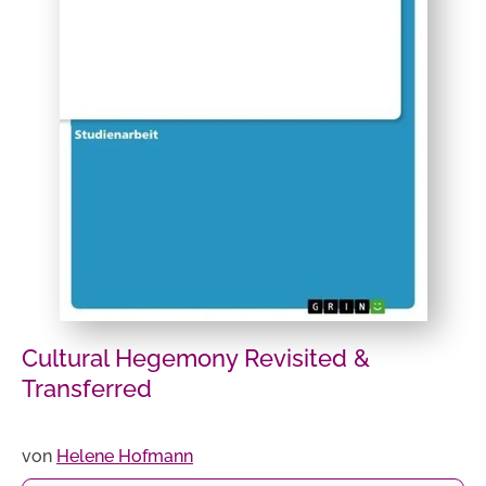
Cultural Hegemony Revisited &
Transferred
von
Helene Hofmann