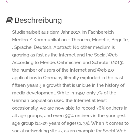
Beschreibung
Studienarbeit aus dem Jahr 2013 im Fachbereich
Medien / Kommunikation - Theorien, Modelle, Begriffe,
, Sprache: Deutsch, Abstract: No other medium is
growing as fast as the Internet and the Social Web.
According to Mende, Oehmichen and Schröter (2013),
the number of users of the Internet and Web 2.0
applications in Germany literally exploded in the past
fifteen years ¿ a growth that is unique in the history of
media development. While in 1997 only 7% of the
German population used the Internet at least
occasionally, we are now able to record 76% onliners in
all age groups, and even 99% onliners in the youngest
age group (14-29 years of age) (p. 35). When it comes to
social networking sites ¿ as an example for Social Web