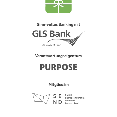
Sinn-volles Banking mit
Verantwortungseigentum
Mitglied im