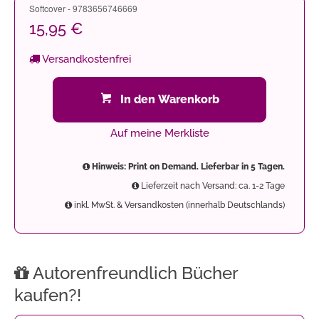
Softcover - 9783656746669
15,95 €
Versandkostenfrei
In den Warenkorb
Auf meine Merkliste
Hinweis: Print on Demand. Lieferbar in 5 Tagen.
Lieferzeit nach Versand: ca. 1-2 Tage
inkl. MwSt. & Versandkosten (innerhalb Deutschlands)
Autorenfreundlich Bücher
kaufen?!